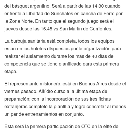
del básquet argentino. Será a partir de las 14.30 cuando
enfrente a Libertad de Sunchales en cancha de Ferro por
la Zona Norte. En tanto que el segundo juego será el
jueves desde las 16.45 vs San Martín de Corrientes.
La burbuja sanitaria está completa, todos los equipos
están en los hoteles dispuestos por la organización para
realizar el aislamiento durante los más de 40 días de
competencia que se tiene planificado para esta primera
etapa.
El representante misionero, está en Buenos Aires desde el
viernes pasado. Allí dio curso a la última etapa de
preparación; con la incorporación de sus tres fichas
extranjeras completó la plantilla y logró concretar al menos
un par de entrenamientos en conjunto.
Esta será la primera participación de OTC en la élite de