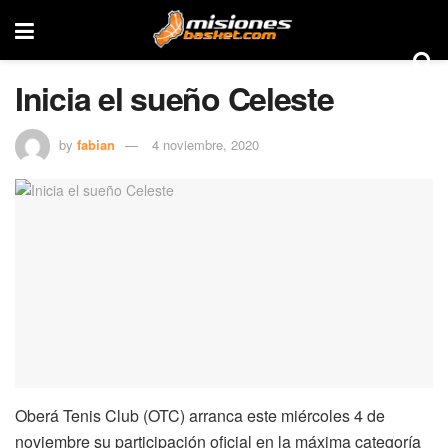
Inicia el sueño Celeste
by
fabian
4 noviembre, 2020
Oberá Tenis Club (OTC) arranca este miércoles 4 de
noviembre su participación oficial en la máxima categoría