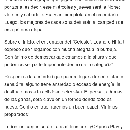
por zona, es decir, este miércoles y jueves será la Norte;
viernes y sábado la Sur y así completarán el calendario.
Luego, los mejores de cada zona definirán al campeón de
esta primera etapa.
Sobre el inicio, el entrenador del “Celeste”, Leandro Hiriart
expresó que “llegamos con mucha alegría a la burbuja.
Con ánimo de demostrar que estamos a la altura y que
podemos ser parte importante dentro de la categoría”.
Respecto a la ansiedad que pueda llegar a tener el plantel
señaló “si alguno tiene ansiedad o exceso de energía, la
destinaremos a la actividad defensiva. El pensar, además
de las ganas, será clave en un torneo donde todo es
nuevo. Confío en que haremos un buen papel. Vinimos
preparados”.
Todos los juegos serán transmitidos por TyCSports Play y