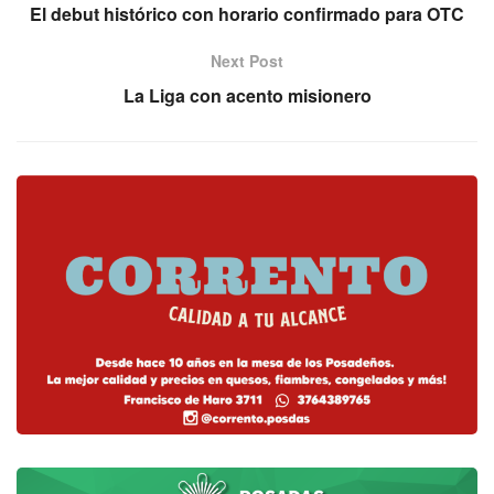
El debut histórico con horario confirmado para OTC
Next Post
La Liga con acento misionero