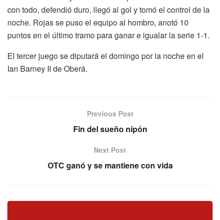
con todo, defendió duro, llegó al gol y tomó el control de la
noche. Rojas se puso el equipo al hombro, anotó 10
puntos en el último tramo para ganar e igualar la serie 1-1.
El tercer juego se diputará el domingo por la noche en el
Ian Barney II de Oberá.
Previous Post
Fin del sueño nipón
Next Post
OTC ganó y se mantiene con vida