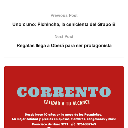
Previous Post
Uno x uno: Pichincha, la cenicienta del Grupo B
Next Post
Regatas llega a Oberá para ser protagonista