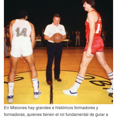
En Misiones hay grandes e históricos formadores y
formadoras, quienes tienen el rol fundamental de guiar a