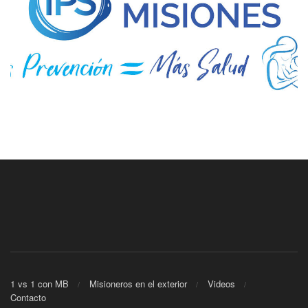
1 vs 1 con MB
Misioneros en el exterior
Videos
Contacto