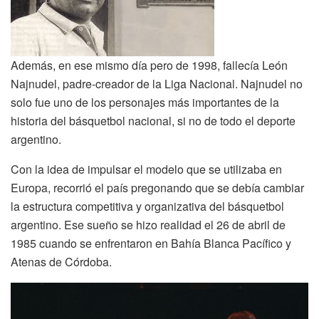
Además, en ese mismo día pero de 1998, fallecía León
Najnudel, padre-creador de la Liga Nacional. Najnudel no
solo fue uno de los personajes más importantes de la
historia del básquetbol nacional, si no de todo el deporte
argentino.
Con la idea de impulsar el modelo que se utilizaba en
Europa, recorrió el país pregonando que se debía cambiar
la estructura competitiva y organizativa del básquetbol
argentino. Ese sueño se hizo realidad el 26 de abril de
1985 cuando se enfrentaron en Bahía Blanca Pacífico y
Atenas de Córdoba.