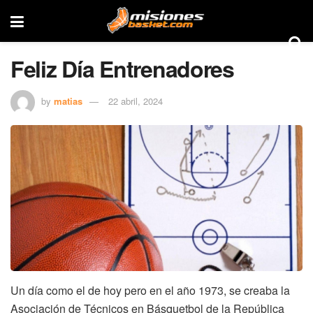
Feliz Día Entrenadores
by
matias
22 abril, 2024
Un día como el de hoy pero en el año 1973, se creaba la
Asociación de Técnicos en Básquetbol de la República