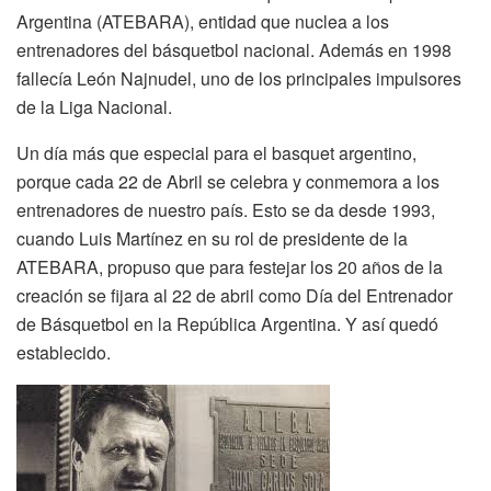
Argentina (ATEBARA), entidad que nuclea a los
entrenadores del básquetbol nacional. Además en 1998
fallecía León Najnudel, uno de los principales impulsores
de la Liga Nacional.
Un día más que especial para el basquet argentino,
porque cada 22 de Abril se celebra y conmemora a los
entrenadores de nuestro país. Esto se da desde 1993,
cuando Luis Martínez en su rol de presidente de la
ATEBARA, propuso que para festejar los 20 años de la
creación se fijara al 22 de abril como Día del Entrenador
de Básquetbol en la República Argentina. Y así quedó
establecido.