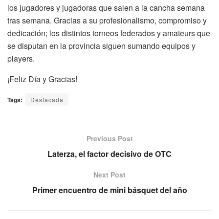
los jugadores y jugadoras que salen a la cancha semana
tras semana. Gracias a su profesionalismo, compromiso y
dedicación; los distintos torneos federados y amateurs que
se disputan en la provincia siguen sumando equipos y
players.
¡Feliz Día y Gracias!
Tags:
Destacada
Previous Post
Laterza, el factor decisivo de OTC
Next Post
Primer encuentro de mini básquet del año