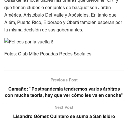
que tienen clubes o conjuntos de básquet son Jardín
América, Aristóbulo Del Valle y Apóstoles. En tanto que
Além, Puerto Rico, Eldorado y Oberá también esperan por
la misma decisión de sus gobernantes.
Fotos: Club Mitre Posadas Redes Sociales.
Previous Post
Camaño: “Postpandemia tendremos varios árbitros
con mucha teoría, hay que ver cómo les va en cancha”
Next Post
Lisandro Gómez Quintero se suma a San Isidro