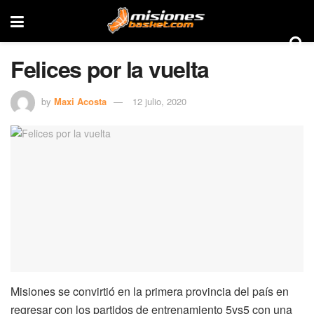
Felices por la vuelta
by
Maxi Acosta
12 julio, 2020
Misiones se convirtió en la primera provincia del país en
regresar con los partidos de entrenamiento 5vs5 con una