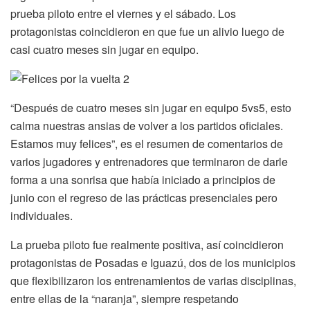
prueba piloto entre el viernes y el sábado. Los
protagonistas coincidieron en que fue un alivio luego de
casi cuatro meses sin jugar en equipo.
“Después de cuatro meses sin jugar en equipo 5vs5, esto
calma nuestras ansias de volver a los partidos oficiales.
Estamos muy felices”, es el resumen de comentarios de
varios jugadores y entrenadores que terminaron de darle
forma a una sonrisa que había iniciado a principios de
junio con el regreso de las prácticas presenciales pero
individuales.
La prueba piloto fue realmente positiva, así coincidieron
protagonistas de Posadas e Iguazú, dos de los municipios
que flexibilizaron los entrenamientos de varias disciplinas,
entre ellas de la “naranja”, siempre respetando