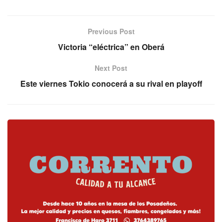
Previous Post
Victoria “eléctrica” en Oberá
Next Post
Este viernes Tokio conocerá a su rival en playoff