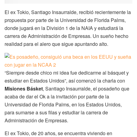
El ex Tokio, Santiago Insaurralde, recibió recientemente la
propuesta por parte de la Universidad de Florida Palms,
donde jugará en la División 1 de la NAIA y estudiará la
carrera de Administración de Empresas. Un sueño hecho
realidad para el alero que sigue apuntando alto.
“Siempre desde chico mi idea fue dedicarme al básquet y
estudiar en Estados Unidos”, así comenzó la charla con
Misiones Básket
, Santiago Insaurralde, el posadeño que
acaba de dar el Ok a la invitación por parte de la
Universidad de Florida Palms, en los Estados Unidos,
para sumarse a sus filas y estudiar la carrera de
Administración de Empresas.
El ex Tokio, de 20 años, se encuentra viviendo en