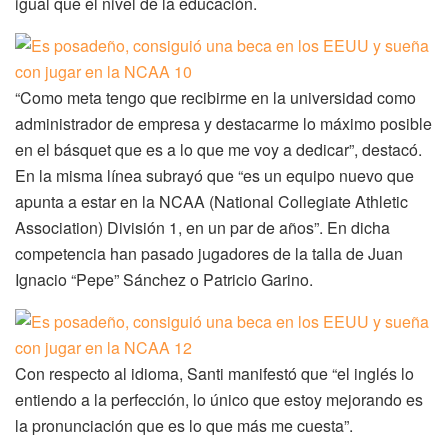
igual que el nivel de la educación.
“Como meta tengo que recibirme en la universidad como
administrador de empresa y destacarme lo máximo posible
en el básquet que es a lo que me voy a dedicar”, destacó.
En la misma línea subrayó que “es un equipo nuevo que
apunta a estar en la NCAA (National Collegiate Athletic
Association) División 1, en un par de años”. En dicha
competencia han pasado jugadores de la talla de Juan
Ignacio “Pepe” Sánchez o Patricio Garino.
Con respecto al idioma, Santi manifestó que “el inglés lo
entiendo a la perfección, lo único que estoy mejorando es
la pronunciación que es lo que más me cuesta”.