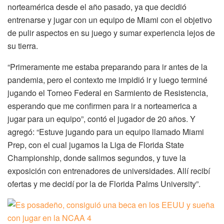
norteamérica desde el año pasado, ya que decidió
entrenarse y jugar con un equipo de Miami con el objetivo
de pulir aspectos en su juego y sumar experiencia lejos de
su tierra.
“Primeramente me estaba preparando para ir antes de la
pandemia, pero el contexto me impidió ir y luego terminé
jugando el Torneo Federal en Sarmiento de Resistencia,
esperando que me confirmen para ir a norteamerica a
jugar para un equipo”, contó el jugador de 20 años. Y
agregó: “Estuve jugando para un equipo llamado Miami
Prep, con el cual jugamos la Liga de Florida State
Championship, donde salimos segundos, y tuve la
exposición con entrenadores de universidades. Allí recibí
ofertas y me decidí por la de Florida Palms University”.