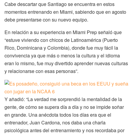
Cabe descartar que Santiago se encuentra en estos
momentos entrenando en Miami, sabiendo que en agosto
debe presentarse con su nuevo equipo.
En relación a su experiencia en Miami Prep señaló que
“estuve viviendo con chicos de Latinoamérica (Puerto
Rico, Dominicana y Colombia), donde fue muy fácil la
convivencia ya que más o menos la cultura y el idioma
eran lo mismo, fue muy divertido aprender nuevas culturas
y relacionarse con esas personas”.
Y añadió: “La verdad me sorprendió la mentalidad de la
gente, de cómo se supera día a día y no se impide soñar
en grande. Una anécdota todos los días era que el
entrenador, Juan Cardona, nos daba una charla
psicológica antes del entrenamiento y nos recordaba por