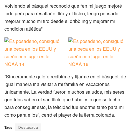
Volviendo al básquet reconoció que “en mi juego mejoré
todo pero para resaltar el tiro y el físico, tengo pensado
mejorar mucho mi tiro desde el dribbling y mejorar mi
condicion atlética”.
“Sinceramente quiero recibirme y fijarme en el básquet, de
igual manera ir a visitar a mi familia en vacaciones
únicamente. La verdad fueron muchos saludos, mis seres
queridos saben el sacrificio que hubo y lo que se luchó
para conseguir esto, la felicidad fue enorme tanto para mi
como para ellos”, cerró el player de la tierra colorada.
Tags:
Destacada