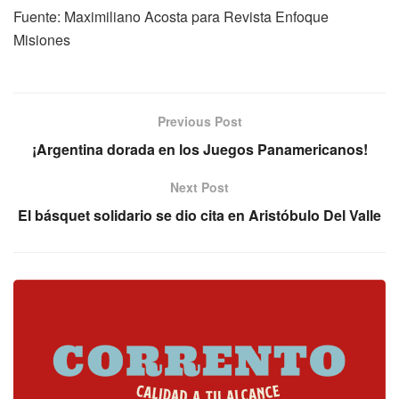
Fuente: Maximiliano Acosta para Revista Enfoque
Misiones
Previous Post
¡Argentina dorada en los Juegos Panamericanos!
Next Post
El básquet solidario se dio cita en Aristóbulo Del Valle