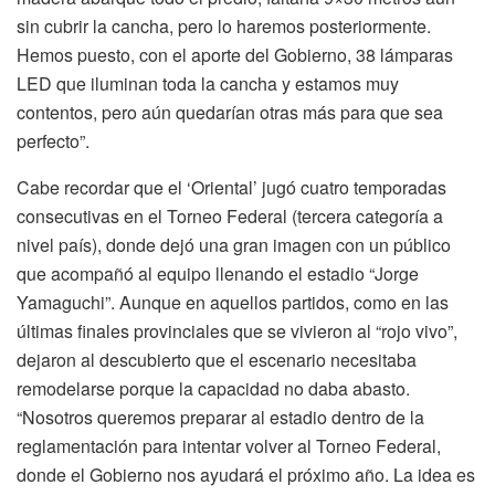
sin cubrir la cancha, pero lo haremos posteriormente.
Hemos puesto, con el aporte del Gobierno, 38 lámparas
LED que iluminan toda la cancha y estamos muy
contentos, pero aún quedarían otras más para que sea
perfecto”.
Cabe recordar que el ‘Oriental’ jugó cuatro temporadas
consecutivas en el Torneo Federal (tercera categoría a
nivel país), donde dejó una gran imagen con un público
que acompañó al equipo llenando el estadio “Jorge
Yamaguchi”. Aunque en aquellos partidos, como en las
últimas finales provinciales que se vivieron al “rojo vivo”,
dejaron al descubierto que el escenario necesitaba
remodelarse porque la capacidad no daba abasto.
“Nosotros queremos preparar al estadio dentro de la
reglamentación para intentar volver al Torneo Federal,
donde el Gobierno nos ayudará el próximo año. La idea es