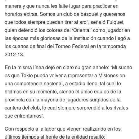
manera y que nunca les falte lugar para practicar en
horarios extras. Somos un club de básquet y queremos
que todos siempre puedan tirar al aro”, señaló Fulquet,
quien defendió los colores del ‘Oriental’ como jugador en
las épocas más gloriosas de la institución cuando llegó a
los cuartos de final del Torneo Federal en la temporada
2012-13.
En la misma línea dejó en claro su gran anhelo: “Mi sueño
es que Tokio pueda volver a representar a Misiones en
una competencia nacional, a estadio lleno, tal cual lo
hicimos en su momento, siendo el único equipo de la
provincia con la mayoría de jugadores surgidos de la
cantera del club, lo cual siempre sorprendió a los rivales
que enfrentamos”.
Con respecto a la labor que vienen realizando en los
últimos tiempos al frente de la entidad resaltó: