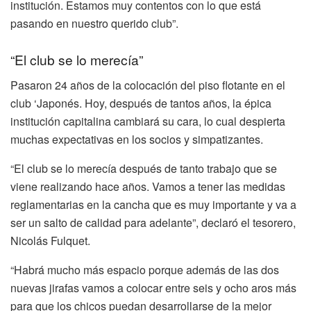
institución. Estamos muy contentos con lo que está
pasando en nuestro querido club”.
“El club se lo merecía”
Pasaron 24 años de la colocación del piso flotante en el
club ‘Japonés. Hoy, después de tantos años, la épica
institución capitalina cambiará su cara, lo cual despierta
muchas expectativas en los socios y simpatizantes.
“El club se lo merecía después de tanto trabajo que se
viene realizando hace años. Vamos a tener las medidas
reglamentarias en la cancha que es muy importante y va a
ser un salto de calidad para adelante”, declaró el tesorero,
Nicolás Fulquet.
“Habrá mucho más espacio porque además de las dos
nuevas jirafas vamos a colocar entre seis y ocho aros más
para que los chicos puedan desarrollarse de la mejor