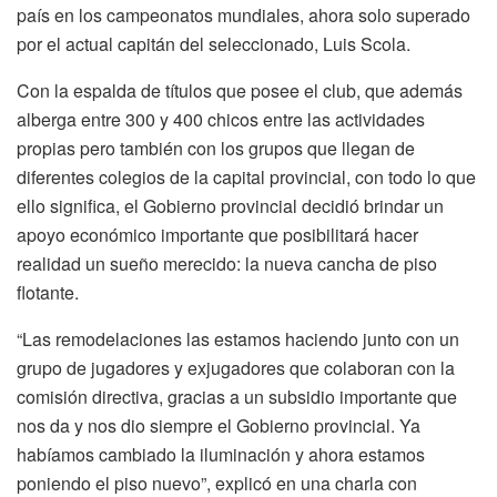
país en los campeonatos mundiales, ahora solo superado
por el actual capitán del seleccionado, Luis Scola.
Con la espalda de títulos que posee el club, que además
alberga entre 300 y 400 chicos entre las actividades
propias pero también con los grupos que llegan de
diferentes colegios de la capital provincial, con todo lo que
ello significa, el Gobierno provincial decidió brindar un
apoyo económico importante que posibilitará hacer
realidad un sueño merecido: la nueva cancha de piso
flotante.
“Las remodelaciones las estamos haciendo junto con un
grupo de jugadores y exjugadores que colaboran con la
comisión directiva, gracias a un subsidio importante que
nos da y nos dio siempre el Gobierno provincial. Ya
habíamos cambiado la iluminación y ahora estamos
poniendo el piso nuevo”, explicó en una charla con