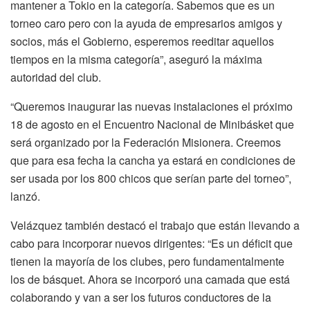
mantener a Tokio en la categoría. Sabemos que es un
torneo caro pero con la ayuda de empresarios amigos y
socios, más el Gobierno, esperemos reeditar aquellos
tiempos en la misma categoría”, aseguró la máxima
autoridad del club.
“Queremos inaugurar las nuevas instalaciones el próximo
18 de agosto en el Encuentro Nacional de Minibásket que
será organizado por la Federación Misionera. Creemos
que para esa fecha la cancha ya estará en condiciones de
ser usada por los 800 chicos que serían parte del torneo”,
lanzó.
Velázquez también destacó el trabajo que están llevando a
cabo para incorporar nuevos dirigentes: “Es un déficit que
tienen la mayoría de los clubes, pero fundamentalmente
los de básquet. Ahora se incorporó una camada que está
colaborando y van a ser los futuros conductores de la