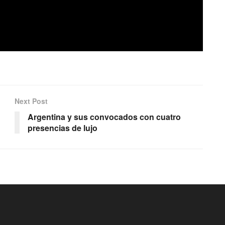
Next Post
Argentina y sus convocados con cuatro
presencias de lujo