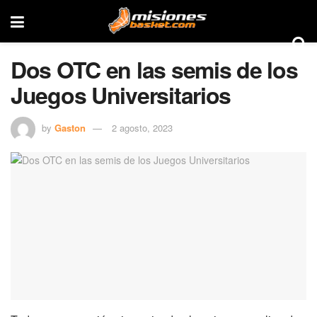
Dos OTC en las semis de los
Juegos Universitarios
by
Gaston
2 agosto, 2023