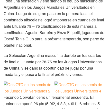
Toda una sensación viene siendo el equipo masculino de
Argentina en los Juegos Mundiales Universitarios en
China. Luego de su gran paso en la primera fase, el
combinado albiceleste logró imponerse en cuartos de final
ante Lituania 78 – 75 clasificándose de esta manera a
semifinales. Agustín Barreiro y Enzo Filipetti, jugadores del
Oberá Tenis Club para la próxima temporada, son parte del
plantel nacional.
La Selección Argentina masculina derrotó en los cuartos
de final a Lituania por 78-75 en los Juegos Universitarios
de China, y se ganó la oportunidad de jugar por una
medalla y el pase a la final el próximo viernes.
Facundo Corvalán cerró un fenomenal encuentro. El
juninense aportó 26 pts (5-9t2, 4-8t3, 4-9t1), 6 rebotes, 5