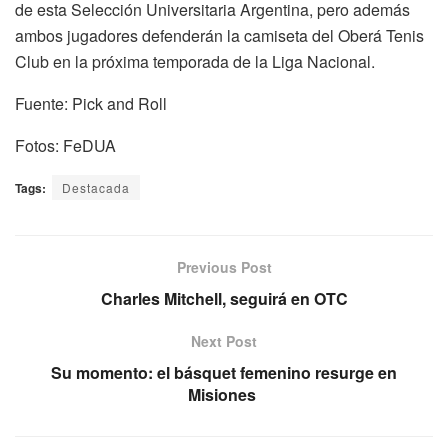
de esta Selección Universitaria Argentina, pero además
ambos jugadores defenderán la camiseta del Oberá Tenis
Club en la próxima temporada de la Liga Nacional.
Fuente: Pick and Roll
Fotos: FeDUA
Tags:
Destacada
Previous Post
Charles Mitchell, seguirá en OTC
Next Post
Su momento: el básquet femenino resurge en
Misiones