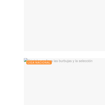
LIGA NACIONAL