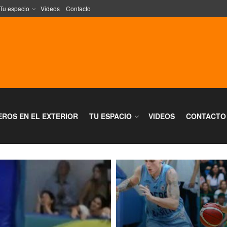
Tu espacio
Videos
Contacto
EROS EN EL EXTERIOR
TU ESPACIO
VIDEOS
CONTACTO