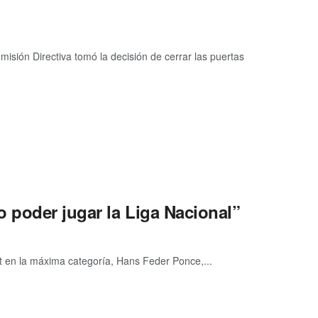
isión Directiva tomó la decisión de cerrar las puertas
 poder jugar la Liga Nacional”
ut en la máxima categoría, Hans Feder Ponce,...