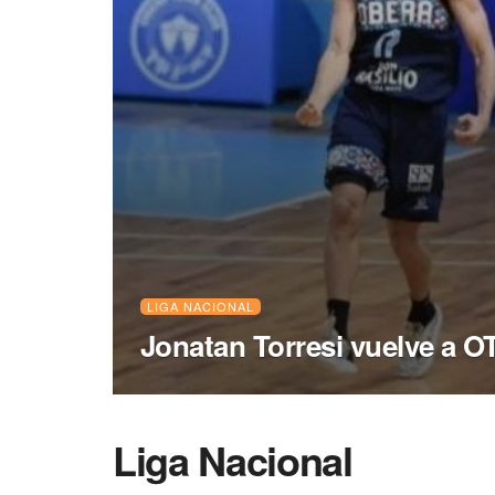
LIGA NACIONAL
Jonatan Torresi vuelve a O
Liga Nacional