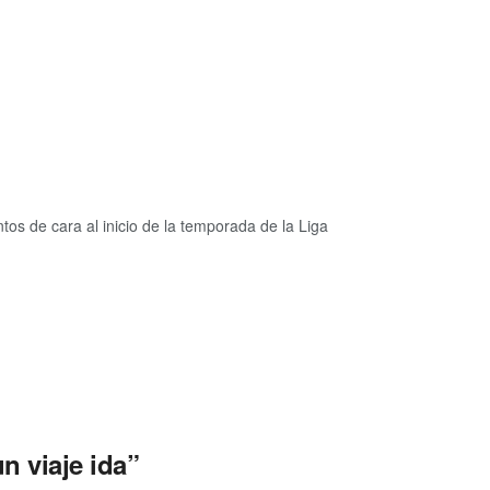
os de cara al inicio de la temporada de la Liga
un viaje ida”