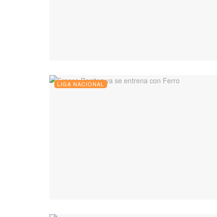
LIGA NACIONAL