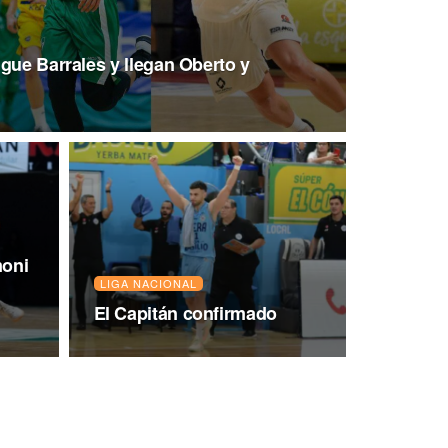
gue Barrales y llegan Oberto y
moni
LIGA NACIONAL
El Capitán confirmado