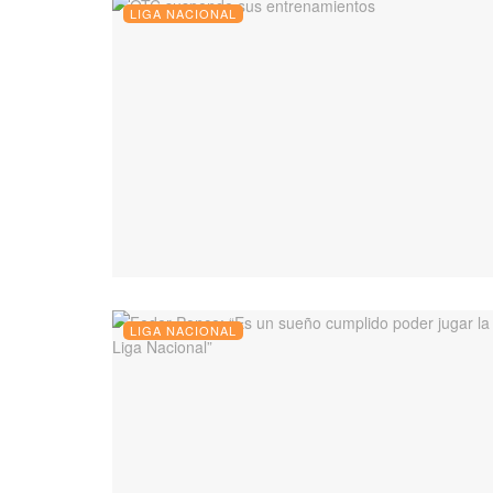
LIGA NACIONAL
LIGA NACIONAL