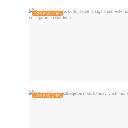
LIGA NACIONAL
LIGA NACIONAL