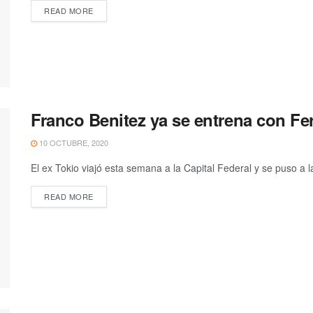
READ MORE
Franco Benitez ya se entrena con Fe
10 OCTUBRE, 2020
El ex Tokio viajó esta semana a la Capital Federal y se puso a 
READ MORE