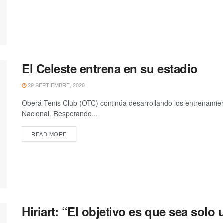
El Celeste entrena en su estadio
29 SEPTIEMBRE, 2020
Oberá Tenis Club (OTC) continúa desarrollando los entrenamient
Nacional. Respetando...
READ MORE
Hiriart: “El objetivo es que sea solo 