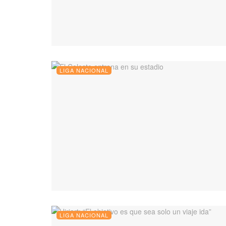
LIGA NACIONAL
LIGA NACIONAL