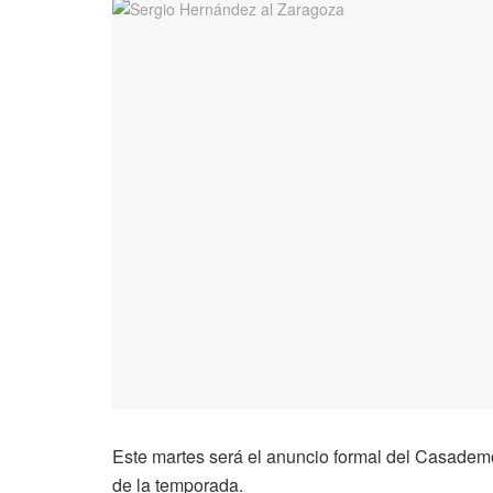
Este martes será el anuncio formal del Casademon
de la temporada.