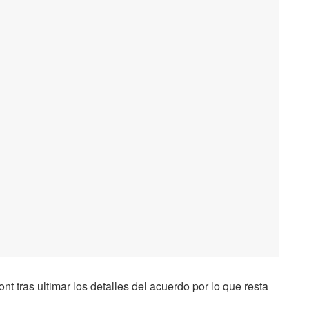
t tras ultimar los detalles del acuerdo por lo que resta