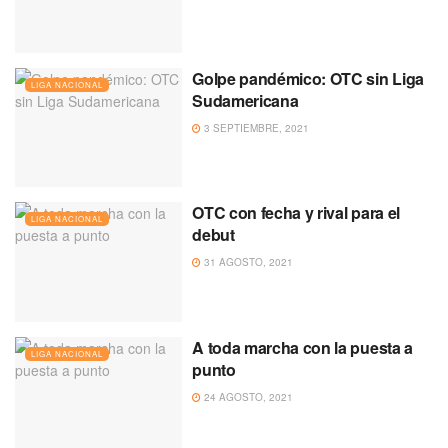
Golpe pandémico: OTC sin Liga
LIGA NACIONAL
Sudamericana
3 SEPTIEMBRE, 2021
OTC con fecha y rival para el
LIGA NACIONAL
debut
31 AGOSTO, 2021
A toda marcha con la puesta a
LIGA NACIONAL
punto
24 AGOSTO, 2021