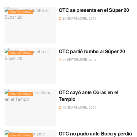
OTC se presenta en el Súper 20
LIGA NACIONAL
24 SEPTIEMBRE, 2021
OTC partió rumbo al Súper 20
LIGA NACIONAL
24 SEPTIEMBRE, 2021
OTC cayó ante Obras en el
LIGA NACIONAL
Templo
18 SEPTIEMBRE, 2021
OTC no pudo ante Boca y perdió
LIGA NACIONAL