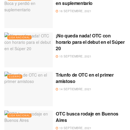
en suplementario
16 SEPTIEMBRE, 2021
¡No queda nada! OTC con
LIGA NACIONAL
horario para el debut en el Súper
20
15 SEPTIEMBRE, 2021
Triunfo de OTC en el primer
CUERPO
amistoso
14 SEPTIEMBRE, 2021
OTC busca rodaje en Buenos
LIGA NACIONAL
Aires
13 SEPTIEMBRE, 2021