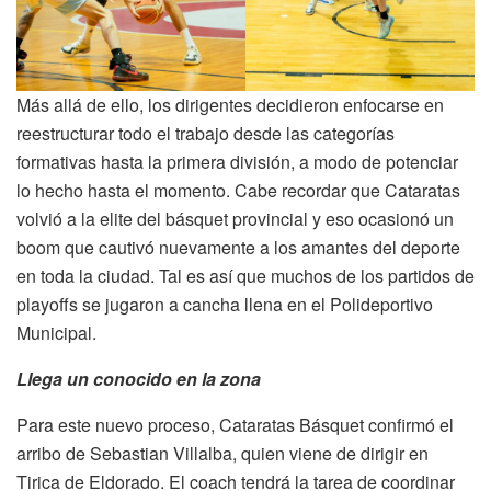
Más allá de ello, los dirigentes decidieron enfocarse en
reestructurar todo el trabajo desde las categorías
formativas hasta la primera división, a modo de potenciar
lo hecho hasta el momento. Cabe recordar que Cataratas
volvió a la elite del básquet provincial y eso ocasionó un
boom que cautivó nuevamente a los amantes del deporte
en toda la ciudad. Tal es así que muchos de los partidos de
playoffs se jugaron a cancha llena en el Polideportivo
Municipal.
Llega un conocido en la zona
Para este nuevo proceso, Cataratas Básquet confirmó el
arribo de Sebastian Villalba, quien viene de dirigir en
Tirica de Eldorado. El coach tendrá la tarea de coordinar