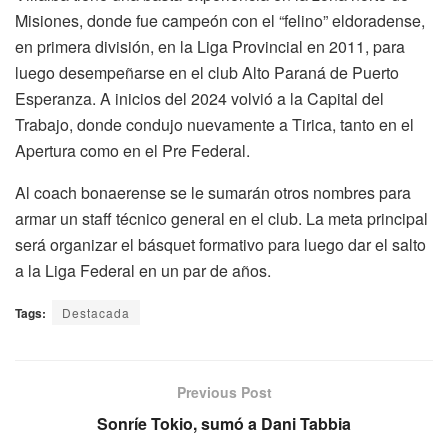
Misiones, donde fue campeón con el “felino” eldoradense,
en primera división, en la Liga Provincial en 2011, para
luego desempeñarse en el club Alto Paraná de Puerto
Esperanza. A inicios del 2024 volvió a la Capital del
Trabajo, donde condujo nuevamente a Tirica, tanto en el
Apertura como en el Pre Federal.
Al coach bonaerense se le sumarán otros nombres para
armar un staff técnico general en el club. La meta principal
será organizar el básquet formativo para luego dar el salto
a la Liga Federal en un par de años.
Tags:
Destacada
Previous Post
Sonríe Tokio, sumó a Dani Tabbia