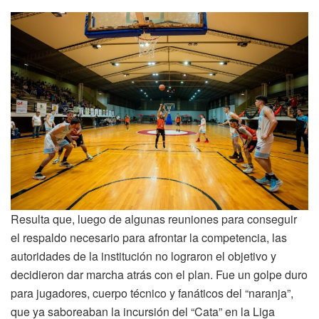
Resulta que, luego de algunas reuniones para conseguir
el respaldo necesario para afrontar la competencia, las
autoridades de la institución no lograron el objetivo y
decidieron dar marcha atrás con el plan. Fue un golpe duro
para jugadores, cuerpo técnico y fanáticos del “naranja”,
que ya saboreaban la incursión del “Cata” en la Liga