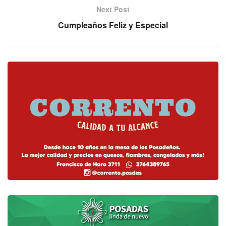
Next Post
Cumpleaños Feliz y Especial