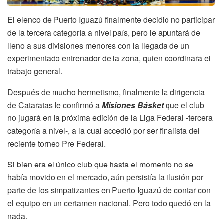
El elenco de Puerto Iguazú finalmente decidió no participar
de la tercera categoría a nivel país, pero le apuntará de
lleno a sus divisiones menores con la llegada de un
experimentado entrenador de la zona, quien coordinará el
trabajo general.
Después de mucho hermetismo, finalmente la dirigencia
de Cataratas le confirmó a
Misiones Básket
que el club
no jugará en la próxima edición de la Liga Federal -tercera
categoría a nivel-, a la cual accedió por ser finalista del
reciente torneo Pre Federal.
Si bien era el único club que hasta el momento no se
había movido en el mercado, aún persistía la ilusión por
parte de los simpatizantes en Puerto Iguazú de contar con
el equipo en un certamen nacional. Pero todo quedó en la
nada.