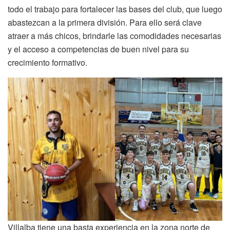
todo el trabajo para fortalecer las bases del club, que luego
abastezcan a la primera división. Para ello será clave
atraer a más chicos, brindarle las comodidades necesarias
y el acceso a competencias de buen nivel para su
crecimiento formativo.
Villalba tiene una basta experiencia en la zona norte de