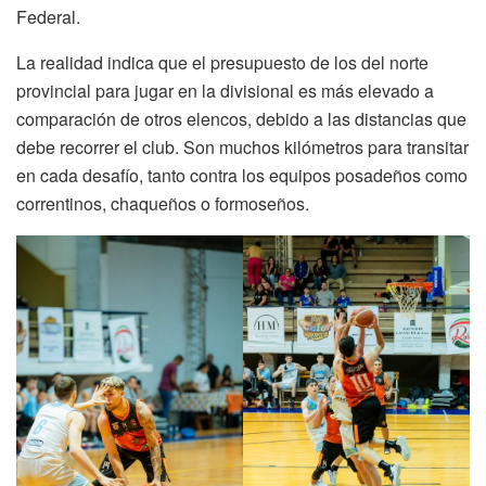
Federal.
La realidad indica que el presupuesto de los del norte
provincial para jugar en la divisional es más elevado a
comparación de otros elencos, debido a las distancias que
debe recorrer el club. Son muchos kilómetros para transitar
en cada desafío, tanto contra los equipos posadeños como
correntinos, chaqueños o formoseños.