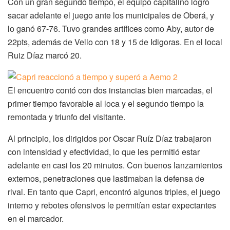
Con un gran segundo tiempo, el equipo capitalino logró
sacar adelante el juego ante los municipales de Oberá, y
lo ganó 67-76. Tuvo grandes artífices como Aby, autor de
22pts, además de Vello con 18 y 15 de Idigoras. En el local
Ruiz Díaz marcó 20.
El encuentro contó con dos instancias bien marcadas, el
primer tiempo favorable al loca y el segundo tiempo la
remontada y triunfo del visitante.
Al principio, los dirigidos por Oscar Ruíz Díaz trabajaron
con intensidad y efectividad, lo que les permitió estar
adelante en casi los 20 minutos. Con buenos lanzamientos
externos, penetraciones que lastimaban la defensa de
rival. En tanto que Capri, encontró algunos triples, el juego
interno y rebotes ofensivos le permitían estar expectantes
en el marcador.