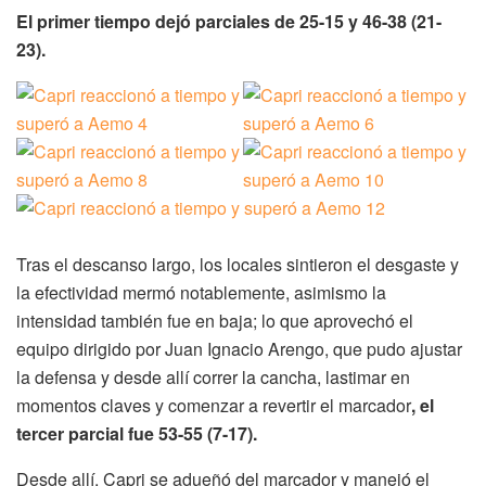
El primer tiempo dejó parciales de 25-15 y 46-38 (21-
23).
Tras el descanso largo, los locales sintieron el desgaste y
la efectividad mermó notablemente, asimismo la
intensidad también fue en baja; lo que aprovechó el
equipo dirigido por Juan Ignacio Arengo, que pudo ajustar
la defensa y desde allí correr la cancha, lastimar en
momentos claves y comenzar a revertir el marcador
, el
tercer parcial fue 53-55 (7-17).
Desde allí, Capri se adueñó del marcador y manejó el