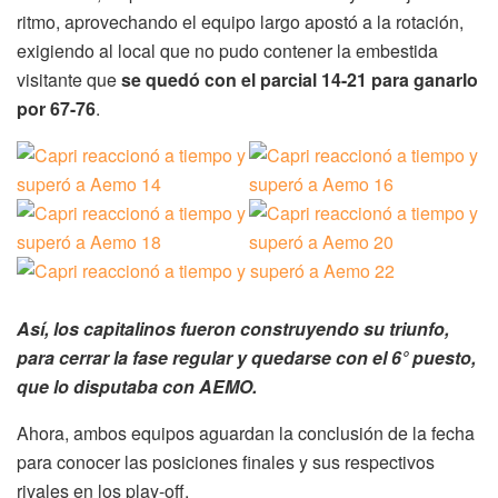
ritmo, aprovechando el equipo largo apostó a la rotación,
exigiendo al local que no pudo contener la embestida
visitante que
se quedó con el parcial 14-21 para ganarlo
por 67-76
.
Así, los capitalinos fueron construyendo su triunfo,
para cerrar la fase regular y quedarse con el 6° puesto,
que lo disputaba con AEMO.
Ahora, ambos equipos aguardan la conclusión de la fecha
para conocer las posiciones finales y sus respectivos
rivales en los play-off.