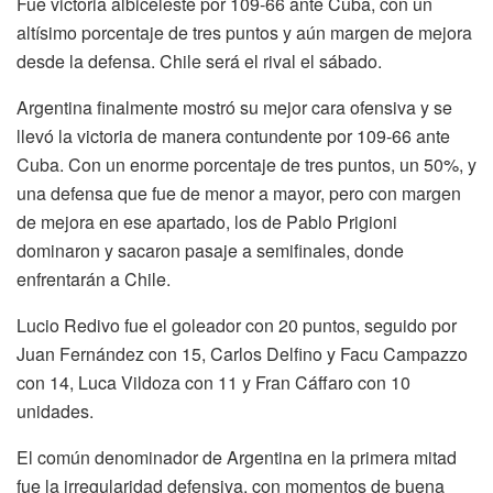
Fue victoria albiceleste por 109-66 ante Cuba, con un
altísimo porcentaje de tres puntos y aún margen de mejora
desde la defensa. Chile será el rival el sábado.
Argentina finalmente mostró su mejor cara ofensiva y se
llevó la victoria de manera contundente por 109-66 ante
Cuba. Con un enorme porcentaje de tres puntos, un 50%, y
una defensa que fue de menor a mayor, pero con margen
de mejora en ese apartado, los de Pablo Prigioni
dominaron y sacaron pasaje a semifinales, donde
enfrentarán a Chile.
Lucio Redivo fue el goleador con 20 puntos, seguido por
Juan Fernández con 15, Carlos Delfino y Facu Campazzo
con 14, Luca Vildoza con 11 y Fran Cáffaro con 10
unidades.
El común denominador de Argentina en la primera mitad
fue la irregularidad defensiva, con momentos de buena