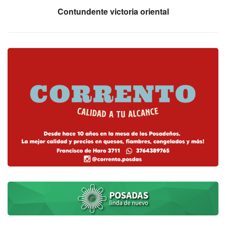
Contundente victoria oriental