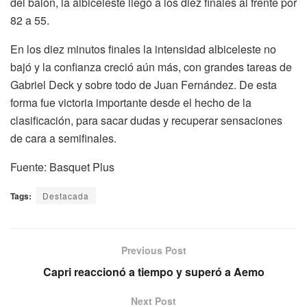
del balón, la albiceleste llegó a los diez finales al frente por
82 a 55.
En los diez minutos finales la intensidad albiceleste no
bajó y la confianza creció aún más, con grandes tareas de
Gabriel Deck y sobre todo de Juan Fernández. De esta
forma fue victoria importante desde el hecho de la
clasificación, para sacar dudas y recuperar sensaciones
de cara a semifinales.
Fuente: Basquet Plus
Tags:
Destacada
Previous Post
Capri reaccionó a tiempo y superó a Aemo
Next Post