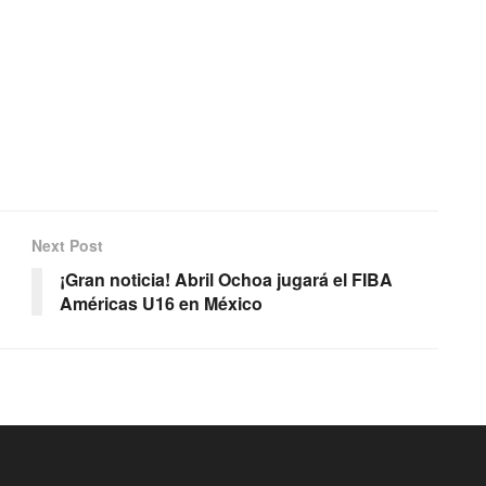
Next Post
¡Gran noticia! Abril Ochoa jugará el FIBA
Américas U16 en México