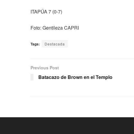
ITAPÚA 7 (0-7)
Foto: Gentileza CAPRI
Tags:
Destacada
Previous Post
Batacazo de Brown en el Templo