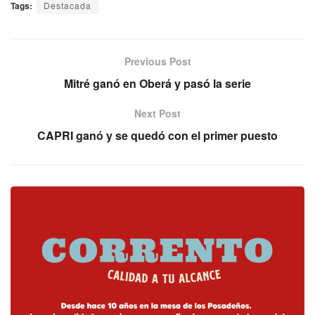
Tags:
Destacada
Previous Post
Mitré ganó en Oberá y pasó la serie
Next Post
CAPRI ganó y se quedó con el primer puesto