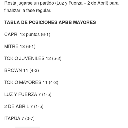
Resta jugarse un partido (Luz y Fuerza – 2 de Abril) para
finalizar la fase regular.
TABLA DE POSICIONES APBB MAYORES
CAPRI 13 puntos (6-1)
MITRE 13 (6-1)
TOKIO JUVENILES 12 (5-2)
BROWN 11 (4-3)
TOKIO MAYORES 11 (4-3)
LUZ Y FUERZA 7 (1-5)
2 DE ABRIL 7 (1-5)
ITAPÚA 7 (0-7)