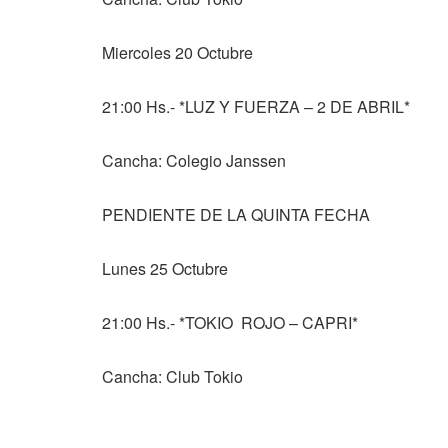
Miercoles 20 Octubre
21:00 Hs.- *LUZ Y FUERZA – 2 DE ABRIL*
Cancha: Colegio Janssen
PENDIENTE DE LA QUINTA FECHA
Lunes 25 Octubre
21:00 Hs.- *TOKIO ROJO – CAPRI*
Cancha: Club Tokio