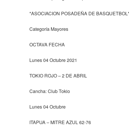
*ASOCIACION POSADEÑA DE BASQUETBOL
Categoría Mayores
OCTAVA FECHA
Lunes 04 Octubre 2021
TOKIO ROJO – 2 DE ABRIL
Cancha: Club Tokio
Lunes 04 Octubre
ITAPUA – MITRE AZUL 62-76