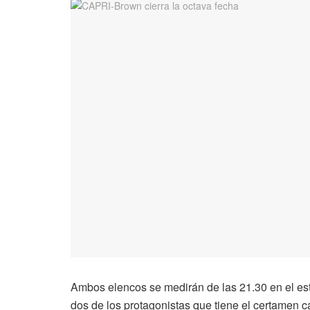
Ambos elencos se medirán de las 21.30 en el est
dos de los protagonistas que tiene el certamen ca