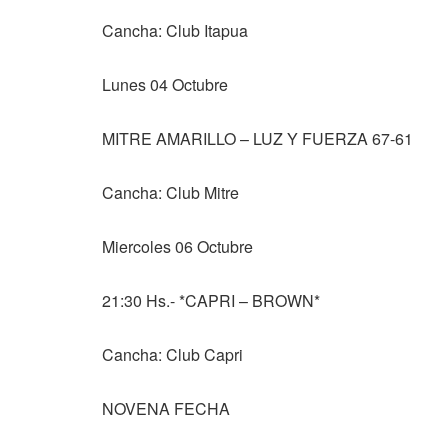
Cancha: Club Itapua
Lunes 04 Octubre
MITRE AMARILLO – LUZ Y FUERZA 67-61
Cancha: Club Mitre
Miercoles 06 Octubre
21:30 Hs.- *CAPRI – BROWN*
Cancha: Club Capri
NOVENA FECHA