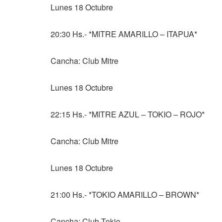
Lunes 18 Octubre
20:30 Hs.- *MITRE AMARILLO – ITAPUA*
Cancha: Club Mitre
Lunes 18 Octubre
22:15 Hs.- *MITRE AZUL – TOKIO – ROJO*
Cancha: Club Mitre
Lunes 18 Octubre
21:00 Hs.- *TOKIO AMARILLO – BROWN*
Cancha: Club Tokio