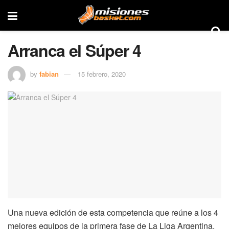
Arranca el Súper 4
by
fabian
15 febrero, 2020
Una nueva edición de esta competencia que reúne a los 4
mejores equipos de la primera fase de La Liga Argentina,