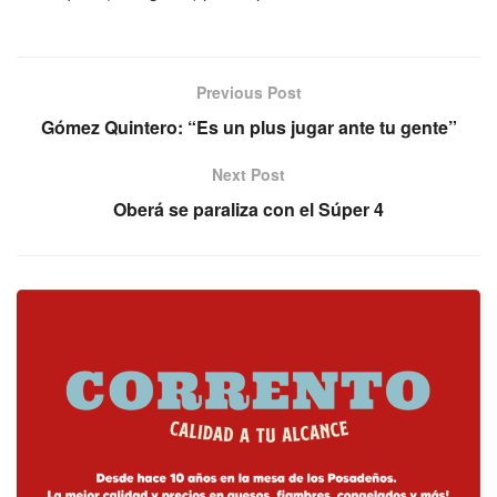
Previous Post
Gómez Quintero: “Es un plus jugar ante tu gente”
Next Post
Oberá se paraliza con el Súper 4