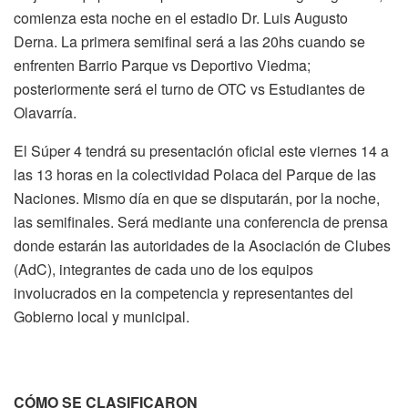
comienza esta noche en el estadio Dr. Luis Augusto
Derna. La primera semifinal será a las 20hs cuando se
enfrenten Barrio Parque vs Deportivo Viedma;
posteriormente será el turno de OTC vs Estudiantes de
Olavarría.
El Súper 4 tendrá su presentación oficial este viernes 14 a
las 13 horas en la colectividad Polaca del Parque de las
Naciones. Mismo día en que se disputarán, por la noche,
las semifinales. Será mediante una conferencia de prensa
donde estarán las autoridades de la Asociación de Clubes
(AdC), integrantes de cada uno de los equipos
involucrados en la competencia y representantes del
Gobierno local y municipal.
CÓMO SE CLASIFICARON