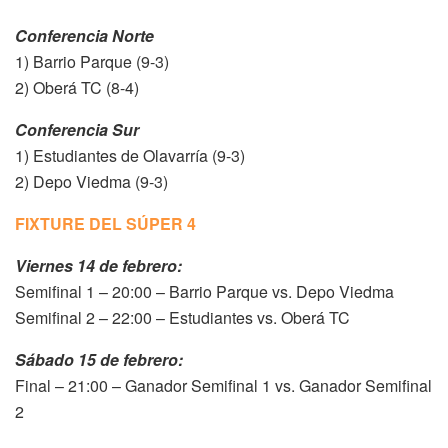
Conferencia Norte
1) Barrio Parque (9-3)
2) Oberá TC (8-4)
Conferencia Sur
1) Estudiantes de Olavarría (9-3)
2) Depo Viedma (9-3)
FIXTURE DEL SÚPER 4
Viernes 14 de febrero:
Semifinal 1 – 20:00 – Barrio Parque vs. Depo Viedma
Semifinal 2 – 22:00 – Estudiantes vs. Oberá TC
Sábado 15 de febrero:
Final – 21:00 – Ganador Semifinal 1 vs. Ganador Semifinal
2