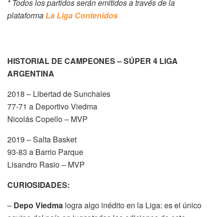
* Todos los partidos serán emitidos a través de la
plataforma
La Liga Contenidos
HISTORIAL DE CAMPEONES – SÚPER 4 LIGA
ARGENTINA
2018 – Libertad de Sunchales
77-71 a Deportivo Viedma
Nicolás Copello – MVP
2019 – Salta Basket
93-83 a Barrio Parque
Lisandro Rasio – MVP
CURIOSIDADES:
–
Depo Viedma
logra algo inédito en la Liga: es el único