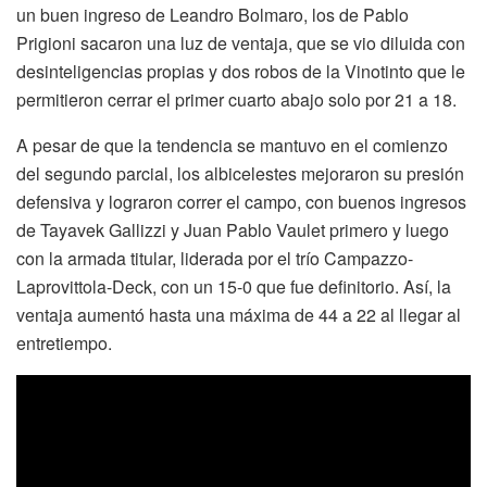
un buen ingreso de Leandro Bolmaro, los de Pablo
Prigioni sacaron una luz de ventaja, que se vio diluida con
desinteligencias propias y dos robos de la Vinotinto que le
permitieron cerrar el primer cuarto abajo solo por 21 a 18.
A pesar de que la tendencia se mantuvo en el comienzo
del segundo parcial, los albicelestes mejoraron su presión
defensiva y lograron correr el campo, con buenos ingresos
de Tayavek Gallizzi y Juan Pablo Vaulet primero y luego
con la armada titular, liderada por el trío Campazzo-
Laprovittola-Deck, con un 15-0 que fue definitorio. Así, la
ventaja aumentó hasta una máxima de 44 a 22 al llegar al
entretiempo.