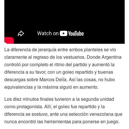
La diferencia de jerarquía entre ambos planteles se vio
claramente al regreso de los vestuarios. Donde Argentina
controló por completo el ritmo del partido y aumentó la
diferencia a su favor, con un goleo repartido y buenas
descargas sobre Marcos Delía. Así las cosas, no hubo
equivalencias y la máxima siguió en aumento.
Los diez minutos finales tuvieron a la segunda unidad
como protagonista. Allí, el goleo fue repartido y la
diferencia se sostuvo, ante una selección venezolana que
nunca encontró las herramientas para ponerse en juego.