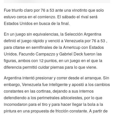
Fue triunfo claro por 76 a 53 ante una vinotinto que solo
estuvo cerca en el comienzo. El sábado el rival será
Estados Unidos en busca de la final.
En un juego sin equivalencias, la Selección Argentina
definió el juego rápido y venció a Venezuela por 76 a 53 ,
para citarse en semifinales de la Americup con Estados
Unidos. Facundo Campazzo y Gabriel Deck fueron las
figuras, ambos con 12 puntos, en un juego en el que la
diferencia permitió cuidar piernas para lo que viene.
Argentina intentó presionar y correr desde el arranque. Sin
embargo, Venezuela fue inteligente y apostó a los cambios
constantes en las cortinas, dejando a sus internos
defendiendo a los perimetrales albicelestes, por lo que
incomodaron para el tiro y para hacer llegar la bola a la
pintura en una propuesta de fricción constante. A partir de