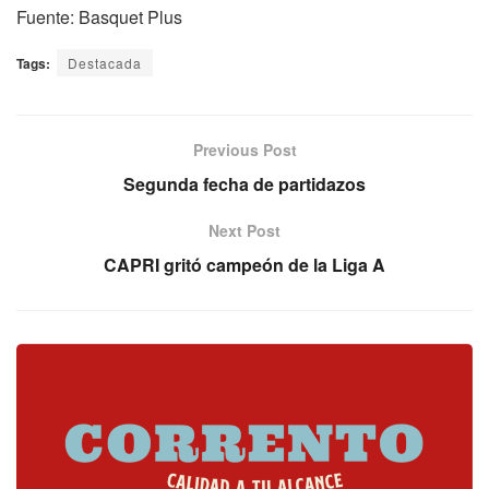
Fuente: Basquet Plus
Tags:
Destacada
Previous Post
Segunda fecha de partidazos
Next Post
CAPRI gritó campeón de la Liga A