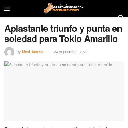
Aplastante triunfo y punta en
soledad para Tokio Amarillo
by
Maxi Acosta
24 septiembre, 2021