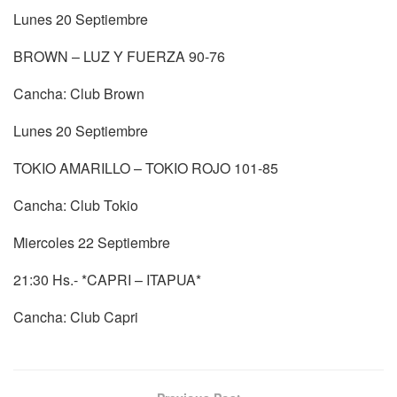
Lunes 20 Septiembre
BROWN – LUZ Y FUERZA 90-76
Cancha: Club Brown
Lunes 20 Septiembre
TOKIO AMARILLO – TOKIO ROJO 101-85
Cancha: Club Tokio
Miercoles 22 Septiembre
21:30 Hs.- *CAPRI – ITAPUA*
Cancha: Club Capri