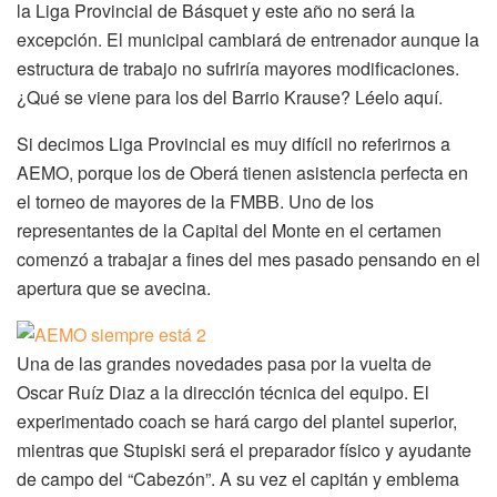
la Liga Provincial de Básquet y este año no será la
excepción. El municipal cambiará de entrenador aunque la
estructura de trabajo no sufriría mayores modificaciones.
¿Qué se viene para los del Barrio Krause? Léelo aquí.
Si decimos Liga Provincial es muy difícil no referirnos a
AEMO, porque los de Oberá tienen asistencia perfecta en
el torneo de mayores de la FMBB. Uno de los
representantes de la Capital del Monte en el certamen
comenzó a trabajar a fines del mes pasado pensando en el
apertura que se avecina.
Una de las grandes novedades pasa por la vuelta de
Oscar Ruíz Diaz a la dirección técnica del equipo. El
experimentado coach se hará cargo del plantel superior,
mientras que Stupiski será el preparador físico y ayudante
de campo del “Cabezón”. A su vez el capitán y emblema