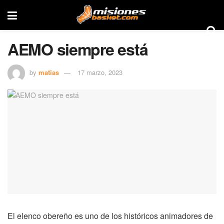
AEMO siempre está
by
matias
17 marzo, 2023
El elenco obereño es uno de los históricos animadores de