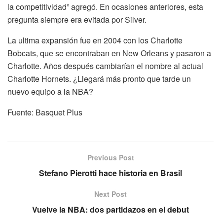
la competitividad” agregó. En ocasiones anteriores, esta
pregunta siempre era evitada por Silver.
La ultima expansión fue en 2004 con los Charlotte
Bobcats, que se encontraban en New Orleans y pasaron a
Charlotte. Años después cambiarían el nombre al actual
Charlotte Hornets. ¿Llegará más pronto que tarde un
nuevo equipo a la NBA?
Fuente: Basquet Plus
Previous Post
Stefano Pierotti hace historia en Brasil
Next Post
Vuelve la NBA: dos partidazos en el debut