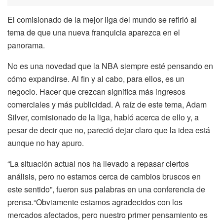
El comisionado de la mejor liga del mundo se refirió al
tema de que una nueva franquicia aparezca en el
panorama.
No es una novedad que la NBA siempre esté pensando en
cómo expandirse. Al fin y al cabo, para ellos, es un
negocio. Hacer que crezcan significa más ingresos
comerciales y más publicidad. A raíz de este tema, Adam
Silver, comisionado de la liga, habló acerca de ello y, a
pesar de decir que no, pareció dejar claro que la idea está
aunque no hay apuro.
“La situación actual nos ha llevado a repasar ciertos
análisis, pero no estamos cerca de cambios bruscos en
este sentido”, fueron sus palabras en una conferencia de
prensa.“Obviamente estamos agradecidos con los
mercados afectados, pero nuestro primer pensamiento es