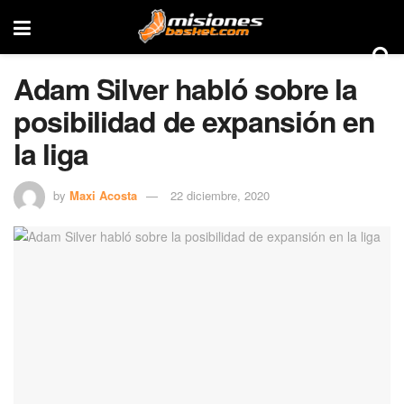
Adam Silver habló sobre la
posibilidad de expansión en
la liga
by
Maxi Acosta
22 diciembre, 2020