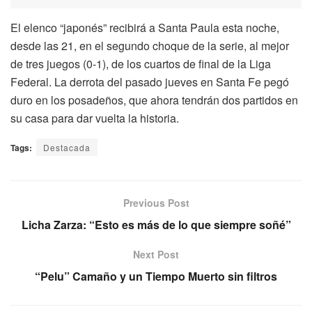
El elenco “japonés” recibirá a Santa Paula esta noche,
desde las 21, en el segundo choque de la serie, al mejor
de tres juegos (0-1), de los cuartos de final de la Liga
Federal. La derrota del pasado jueves en Santa Fe pegó
duro en los posadeños, que ahora tendrán dos partidos en
su casa para dar vuelta la historia.
Tags:
Destacada
Previous Post
Licha Zarza: “Esto es más de lo que siempre soñé”
Next Post
“Pelu” Camaño y un Tiempo Muerto sin filtros