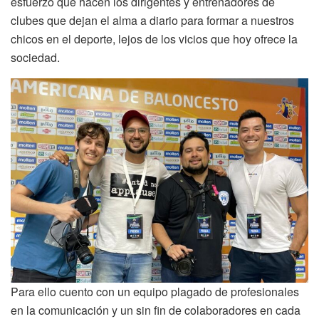
esfuerzo que hacen los dirigentes y entrenadores de
clubes que dejan el alma a diario para formar a nuestros
chicos en el deporte, lejos de los vicios que hoy ofrece la
sociedad.
Para ello cuento con un equipo plagado de profesionales
en la comunicación y un sin fin de colaboradores en cada