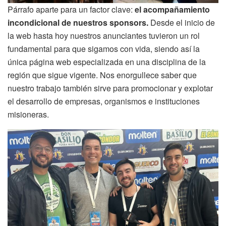
Párrafo aparte para un factor clave:
el acompañamiento
incondicional de nuestros sponsors.
Desde el inicio de
la web hasta hoy nuestros anunciantes tuvieron un rol
fundamental para que sigamos con vida, siendo así la
única página web especializada en una disciplina de la
región que sigue vigente. Nos enorgullece saber que
nuestro trabajo también sirve para promocionar y explotar
el desarrollo de empresas, organismos e instituciones
misioneras.