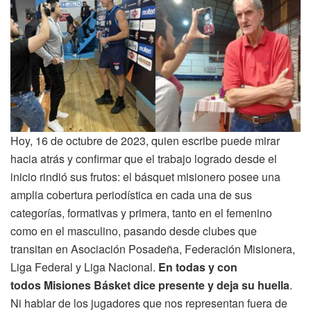
Hoy, 16 de octubre de 2023, quien escribe puede mirar
hacia atrás y confirmar que el trabajo logrado desde el
inicio rindió sus frutos: el básquet misionero posee una
amplia cobertura periodística en cada una de sus
categorías, formativas y primera, tanto en el femenino
como en el masculino, pasando desde clubes que
transitan en Asociación Posadeña, Federación Misionera,
Liga Federal y Liga Nacional.
En todas y con
todos Misiones Básket dice presente y deja su huella
.
Ni hablar de los jugadores que nos representan fuera de