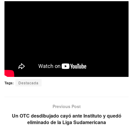
Tags:
Destacada
Previous Post
Un OTC desdibujado cayó ante Instituto y quedó
eliminado de la Liga Sudamericana