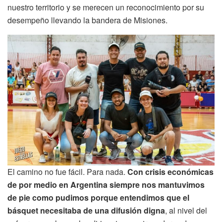
nuestro territorio y se merecen un reconocimiento por su
desempeño llevando la bandera de Misiones.
El camino no fue fácil. Para nada.
Con crisis económicas
de por medio en Argentina siempre nos mantuvimos
de pie como pudimos porque entendimos que el
básquet necesitaba de una difusión digna
, al nivel del