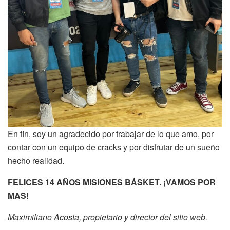
En fin, soy un agradecido por trabajar de lo que amo, por
contar con un equipo de cracks y por disfrutar de un sueño
hecho realidad.
FELICES 14 AÑOS MISIONES BÁSKET. ¡VAMOS POR
MAS!
Maximiliano Acosta, propietario y director del sitio web.