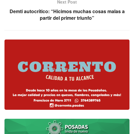
Next Post
Demti autocrítico: “Hicimos muchas cosas malas a
partir del primer triunfo”