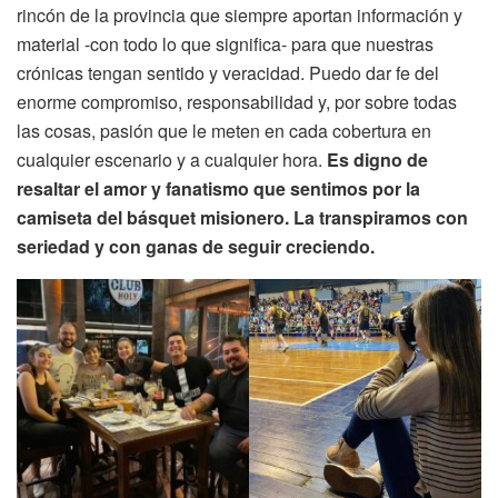
rincón de la provincia que siempre aportan información y
material -con todo lo que significa- para que nuestras
crónicas tengan sentido y veracidad. Puedo dar fe del
enorme compromiso, responsabilidad y, por sobre todas
las cosas, pasión que le meten en cada cobertura en
cualquier escenario y a cualquier hora.
Es digno de
resaltar el amor y fanatismo que sentimos por la
camiseta del básquet misionero. La transpiramos con
seriedad y con ganas de seguir creciendo.