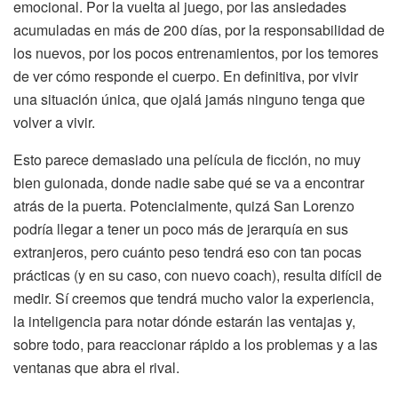
emocional. Por la vuelta al juego, por las ansiedades
acumuladas en más de 200 días, por la responsabilidad de
los nuevos, por los pocos entrenamientos, por los temores
de ver cómo responde el cuerpo. En definitiva, por vivir
una situación única, que ojalá jamás ninguno tenga que
volver a vivir.
Esto parece demasiado una película de ficción, no muy
bien guionada, donde nadie sabe qué se va a encontrar
atrás de la puerta. Potencialmente, quizá San Lorenzo
podría llegar a tener un poco más de jerarquía en sus
extranjeros, pero cuánto peso tendrá eso con tan pocas
prácticas (y en su caso, con nuevo coach), resulta difícil de
medir. Sí creemos que tendrá mucho valor la experiencia,
la inteligencia para notar dónde estarán las ventajas y,
sobre todo, para reaccionar rápido a los problemas y a las
ventanas que abra el rival.