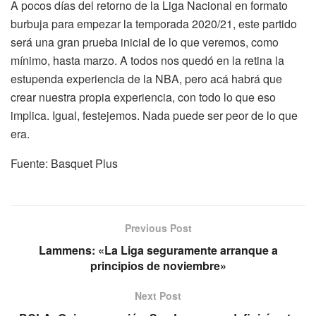
A pocos días del retorno de la Liga Nacional en formato
burbuja para empezar la temporada 2020/21, este partido
será una gran prueba inicial de lo que veremos, como
mínimo, hasta marzo. A todos nos quedó en la retina la
estupenda experiencia de la NBA, pero acá habrá que
crear nuestra propia experiencia, con todo lo que eso
implica. Igual, festejemos. Nada puede ser peor de lo que
era.
Fuente: Basquet Plus
Previous Post
Lammens: «La Liga seguramente arranque a
principios de noviembre»
Next Post