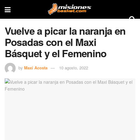
Vuelve a picar la naranja en
Posadas con el Maxi
Básquet y el Femenino
by
Maxi Acosta
10 agosto, 2022