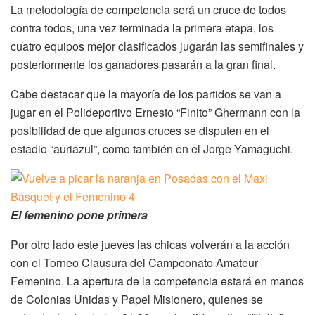
La metodología de competencia será un cruce de todos
contra todos, una vez terminada la primera etapa, los
cuatro equipos mejor clasificados jugarán las semifinales y
posteriormente los ganadores pasarán a la gran final.
Cabe destacar que la mayoría de los partidos se van a
jugar en el Polideportivo Ernesto “Finito” Ghermann con la
posibilidad de que algunos cruces se disputen en el
estadio “auriazul”, como también en el Jorge Yamaguchi.
El femenino pone primera
Por otro lado este jueves las chicas volverán a la acción
con el Torneo Clausura del Campeonato Amateur
Femenino. La apertura de la competencia estará en manos
de Colonias Unidas y Papel Misionero, quienes se