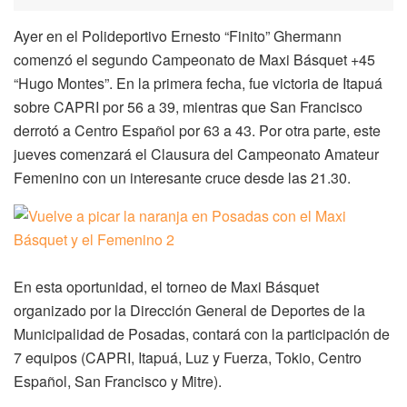
Ayer en el Polideportivo Ernesto “Finito” Ghermann
comenzó el segundo Campeonato de Maxi Básquet +45
“Hugo Montes”. En la primera fecha, fue victoria de Itapuá
sobre CAPRI por 56 a 39, mientras que San Francisco
derrotó a Centro Español por 63 a 43. Por otra parte, este
jueves comenzará el Clausura del Campeonato Amateur
Femenino con un interesante cruce desde las 21.30.
En esta oportunidad, el torneo de Maxi Básquet
organizado por la Dirección General de Deportes de la
Municipalidad de Posadas, contará con la participación de
7 equipos (CAPRI, Itapuá, Luz y Fuerza, Tokio, Centro
Español, San Francisco y Mitre).