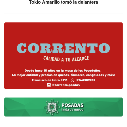
Tokio Amarillo tomó la delantera