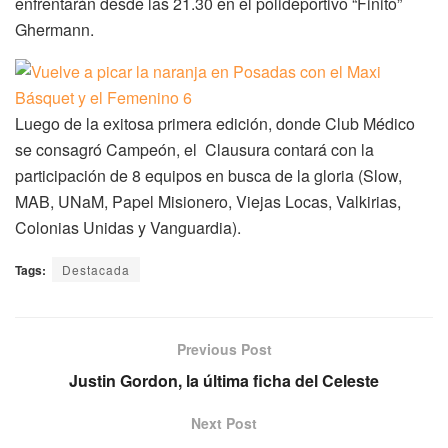
enfrentarán desde las 21.30 en el polideportivo “Finito”
Ghermann.
Luego de la exitosa primera edición, donde Club Médico
se consagró Campeón, el Clausura contará con la
participación de 8 equipos en busca de la gloria (Slow,
MAB, UNaM, Papel Misionero, Viejas Locas, Valkirias,
Colonias Unidas y Vanguardia).
Tags:
Destacada
Previous Post
Justin Gordon, la última ficha del Celeste
Next Post