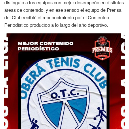
distinguió a los equipos con mejor desempeño en distintas
áreas de contenido, y en ese sentido el equipo de Prensa
del Club recibió el reconocimiento por el Contenido
Periodístico producido a lo largo del año deportivo.