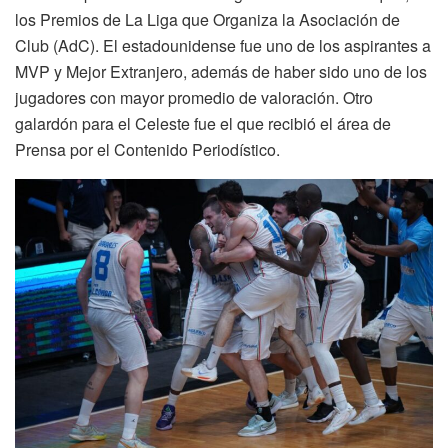
los Premios de La Liga que Organiza la Asociación de
Club (AdC). El estadounidense fue uno de los aspirantes a
MVP y Mejor Extranjero, además de haber sido uno de los
jugadores con mayor promedio de valoración. Otro
galardón para el Celeste fue el que recibió el área de
Prensa por el Contenido Periodístico.