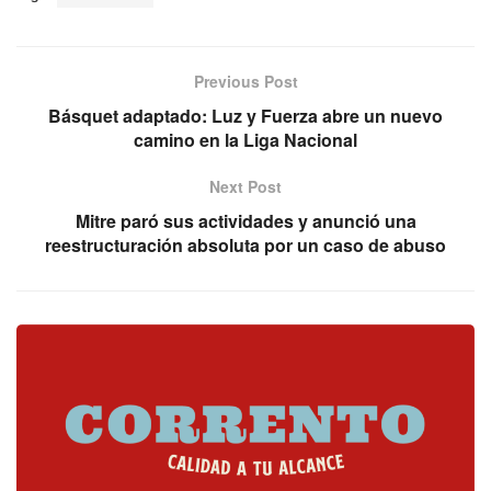
Previous Post
Básquet adaptado: Luz y Fuerza abre un nuevo
camino en la Liga Nacional
Next Post
Mitre paró sus actividades y anunció una
reestructuración absoluta por un caso de abuso