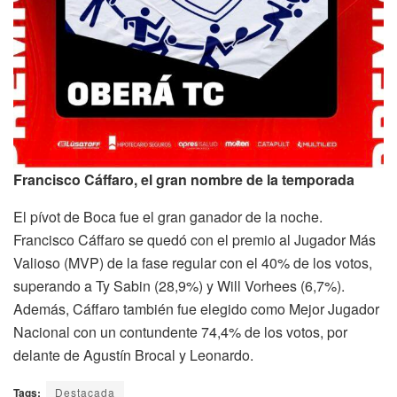
Francisco Cáffaro, el gran nombre de la temporada
El pívot de Boca fue el gran ganador de la noche.
Francisco Cáffaro se quedó con el premio al Jugador Más
Valioso (MVP) de la fase regular con el 40% de los votos,
superando a Ty Sabin (28,9%) y Will Vorhees (6,7%).
Además, Cáffaro también fue elegido como Mejor Jugador
Nacional con un contundente 74,4% de los votos, por
delante de Agustín Brocal y Leonardo.
Tags:
Destacada