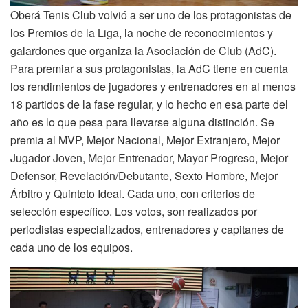
Oberá Tenis Club volvió a ser uno de los protagonistas de
los Premios de la Liga, la noche de reconocimientos y
galardones que organiza la Asociación de Club (AdC).
Para premiar a sus protagonistas, la AdC tiene en cuenta
los rendimientos de jugadores y entrenadores en al menos
18 partidos de la fase regular, y lo hecho en esa parte del
año es lo que pesa para llevarse alguna distinción. Se
premia al MVP, Mejor Nacional, Mejor Extranjero, Mejor
Jugador Joven, Mejor Entrenador, Mayor Progreso, Mejor
Defensor, Revelación/Debutante, Sexto Hombre, Mejor
Árbitro y Quinteto Ideal. Cada uno, con criterios de
selección específico. Los votos, son realizados por
periodistas especializados, entrenadores y capitanes de
cada uno de los equipos.