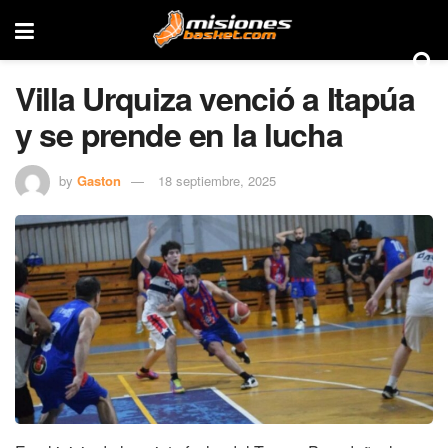
Villa Urquiza venció a Itapúa
y se prende en la lucha
by
Gaston
18 septiembre, 2025