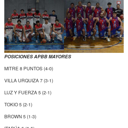
POSICIONES APBB MAYORES
MITRE 8 PUNTOS (4-0)
VILLA URQUIZA 7 (3-1)
LUZ Y FUERZA 5 (2-1)
TOKIO 5 (2-1)
BROWN 5 (1-3)