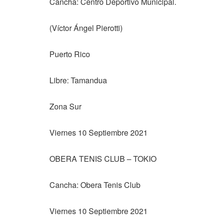
Cancha: Centro Deportivo Municipal.
(Víctor Ángel Pierotti)
Puerto Rico
Libre: Tamandua
Zona Sur
Viernes 10 Septiembre 2021
OBERA TENIS CLUB – TOKIO
Cancha: Obera Tenis Club
Viernes 10 Septiembre 2021