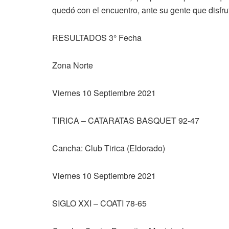
quedó con el encuentro, ante su gente que disfrut
RESULTADOS 3° Fecha
Zona Norte
Viernes 10 Septiembre 2021
TIRICA – CATARATAS BASQUET 92-47
Cancha: Club Tirica (Eldorado)
Viernes 10 Septiembre 2021
SIGLO XXI – COATI 78-65