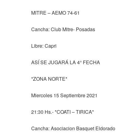
MITRE – AEMO 74-61
Cancha: Club Mitre- Posadas
Libre: Capri
ASÍ SE JUGARÁ LA 4° FECHA
*ZONA NORTE*
Miercoles 15 Septiembre 2021
21:30 Hs.- *COATI – TIRICA*
Cancha: Asociacion Basquet Eldorado