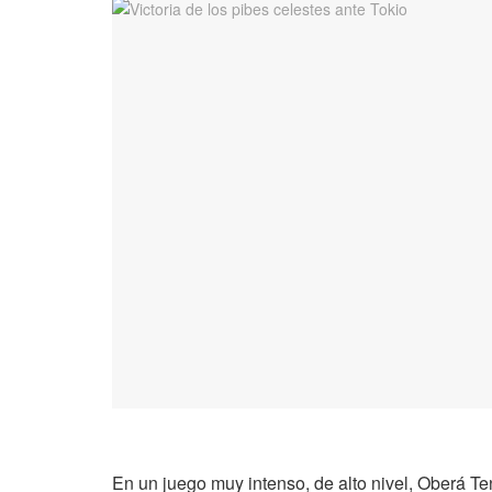
En un juego muy intenso, de alto nivel, Oberá Te