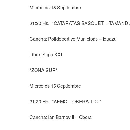
Miercoles 15 Septiembre
21:30 Hs.- *CATARATAS BASQUET – TAMAND
Cancha: Polideportivo Municipas – Iguazu
Libre: Siglo XXI
*ZONA SUR*
Miercoles 15 Septiembre
21:30 Hs.- *AEMO – OBERA T. C.*
Cancha: Ian Barney II – Obera