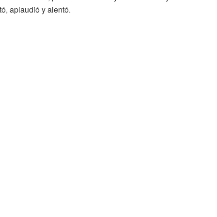
ó, aplaudió y alentó.