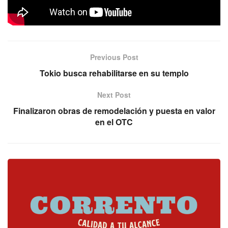
Previous Post
Tokio busca rehabilitarse en su templo
Next Post
Finalizaron obras de remodelación y puesta en valor
en el OTC