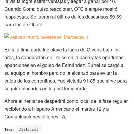
la visita logre estirar ventajas y llegar a ganar por 10.
Cuando Comu quiso reaccionar, OTC siempre mostró
respuestas. Se fueron al último de los descansos 59-69
para los de Oberá.
En la última parte fue clave la tarea de Givens bajo los
aros, la conducción de Treise en la base y las oportunas
apariciones en el goleo de Fernández. Burrel se cargó a
su equipo al hombro pero no le alcanzó para evitar la
caída de los correntinos. Fue victoria 91-85 que sirve para
seguir enfocados en la post temporada.
Ahora el “tenis” se despedirá como local de la fase regular
recibiendo a Hispano Americano el martes 12 y a
Comunicaciones el lunes 18.
Tags:
Destacada