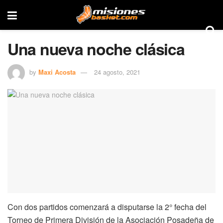
Una nueva noche clásica
by
Maxi Acosta
24 agosto, 2021
Con dos partidos comenzará a disputarse la 2° fecha del
Torneo de Primera División de la Asociación Posadeña de