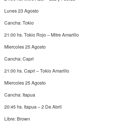
Lunes 23 Agosto
Cancha: Tokio
21:00 hs. Tokio Rojo – Mitre Amarillo
Miercoles 25 Agosto
Cancha: Capri
21:00 hs. Capri – Tokio Amarillo
Miercoles 25 Agosto
Cancha: Itapua
20:45 hs. Itapua – 2 De Abril
Libre: Brown