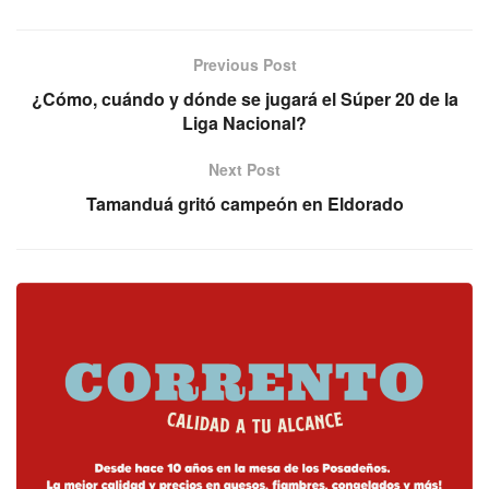
Previous Post
¿Cómo, cuándo y dónde se jugará el Súper 20 de la
Liga Nacional?
Next Post
Tamanduá gritó campeón en Eldorado