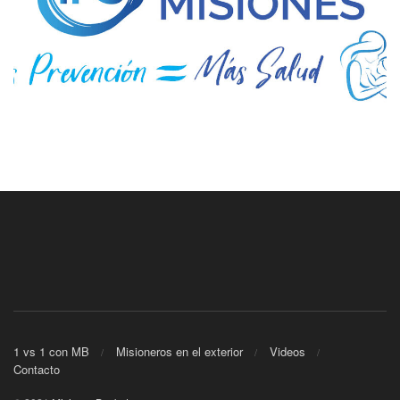
1 vs 1 con MB
Misioneros en el exterior
Videos
Contacto