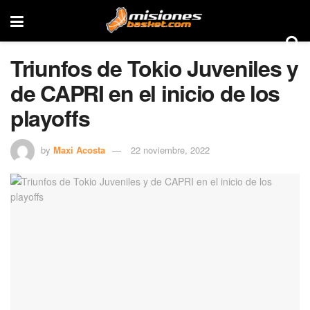
Triunfos de Tokio Juveniles y
de CAPRI en el inicio de los
playoffs
by
Maxi Acosta
22 noviembre, 2022