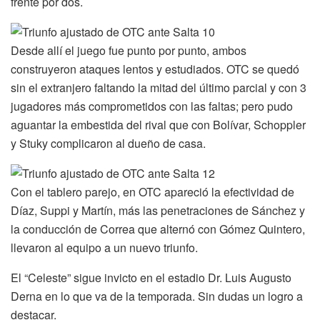
frente por dos.
Desde allí el juego fue punto por punto, ambos
construyeron ataques lentos y estudiados. OTC se quedó
sin el extranjero faltando la mitad del último parcial y con 3
jugadores más comprometidos con las faltas; pero pudo
aguantar la embestida del rival que con Bolívar, Schoppler
y Stuky complicaron al dueño de casa.
Con el tablero parejo, en OTC apareció la efectividad de
Díaz, Suppi y Martín, más las penetraciones de Sánchez y
la conducción de Correa que alternó con Gómez Quintero,
llevaron al equipo a un nuevo triunfo.
El “Celeste” sigue invicto en el estadio Dr. Luis Augusto
Derna en lo que va de la temporada. Sin dudas un logro a
destacar.