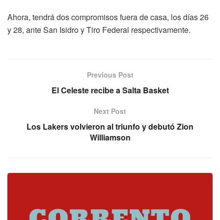
Ahora, tendrá dos compromisos fuera de casa, los días 26
y 28, ante San Isidro y Tiro Federal respectivamente.
Previous Post
El Celeste recibe a Salta Basket
Next Post
Los Lakers volvieron al triunfo y debutó Zion
Williamson