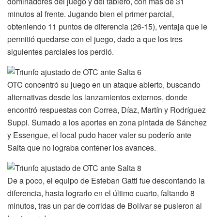
dominadores del juego y del tablero, con más de 31
minutos al frente. Jugando bien el primer parcial,
obteniendo 11 puntos de diferencia (26-15), ventaja que le
permitió quedarse con el juego, dado a que los tres
siguientes parciales los perdió.
OTC concentró su juego en un ataque abierto, buscando
alternativas desde los lanzamientos externos, donde
encontró respuestas con Correa, Díaz, Martín y Rodríguez
Suppi. Sumado a los aportes en zona pintada de Sánchez
y Essengue, el local pudo hacer valer su poderío ante
Salta que no lograba contener los avances.
De a poco, el equipo de Esteban Gatti fue descontando la
diferencia, hasta lograrlo en el último cuarto, faltando 8
minutos, tras un par de corridas de Bolívar se pusieron al