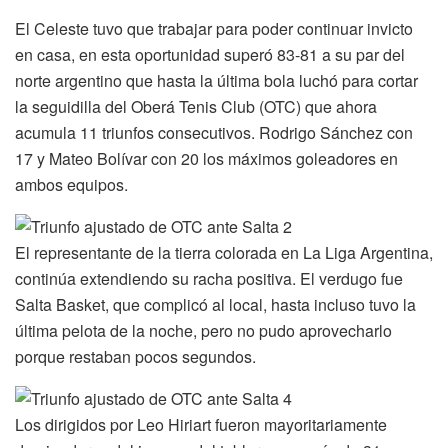
El Celeste tuvo que trabajar para poder continuar invicto
en casa, en esta oportunidad superó 83-81 a su par del
norte argentino que hasta la última bola luchó para cortar
la seguidilla del Oberá Tenis Club (OTC) que ahora
acumula 11 triunfos consecutivos. Rodrigo Sánchez con
17 y Mateo Bolívar con 20 los máximos goleadores en
ambos equipos.
El representante de la tierra colorada en La Liga Argentina,
continúa extendiendo su racha positiva. El verdugo fue
Salta Basket, que complicó al local, hasta incluso tuvo la
última pelota de la noche, pero no pudo aprovecharlo
porque restaban pocos segundos.
Los dirigidos por Leo Hiriart fueron mayoritariamente