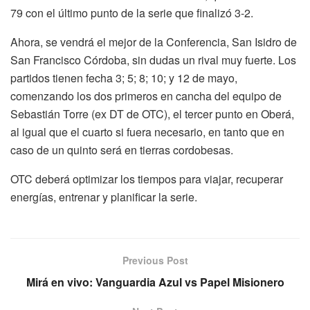
79 con el último punto de la serie que finalizó 3-2.
Ahora, se vendrá el mejor de la Conferencia, San Isidro de
San Francisco Córdoba, sin dudas un rival muy fuerte. Los
partidos tienen fecha 3; 5; 8; 10; y 12 de mayo,
comenzando los dos primeros en cancha del equipo de
Sebastián Torre (ex DT de OTC), el tercer punto en Oberá,
al igual que el cuarto si fuera necesario, en tanto que en
caso de un quinto será en tierras cordobesas.
OTC deberá optimizar los tiempos para viajar, recuperar
energías, entrenar y planificar la serie.
Previous Post
Mirá en vivo: Vanguardia Azul vs Papel Misionero