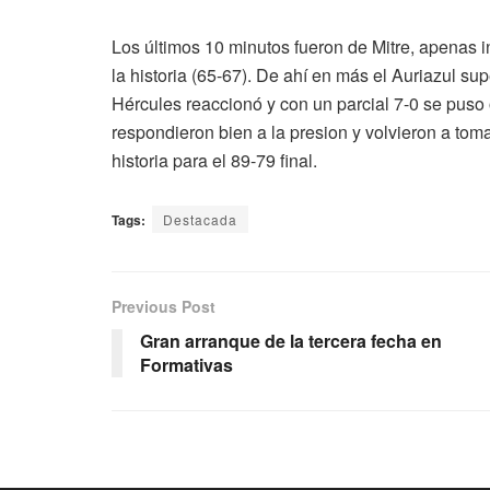
Los últimos 10 minutos fueron de Mitre, apenas 
la historia (65-67). De ahí en más el Auriazul sup
Hércules reaccionó y con un parcial 7-0 se puso 
respondieron bien a la presion y volvieron a toma
historia para el 89-79 final.
Tags:
Destacada
Previous Post
Gran arranque de la tercera fecha en
Formativas