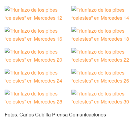
Fotos: Carlos Cubilla Prensa Comunicaciones