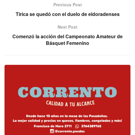
Previous Post
Tirica se quedó con el duelo de eldoradenses
Next Post
Comenzó la acción del Campeonato Amateur de
Básquet Femenino