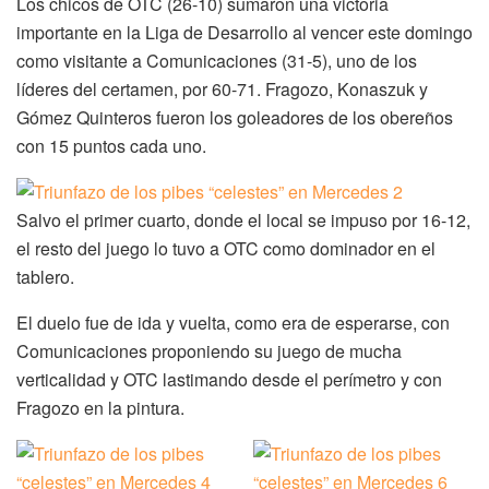
Los chicos de OTC (26-10) sumaron una victoria
importante en la Liga de Desarrollo al vencer este domingo
como visitante a Comunicaciones (31-5), uno de los
líderes del certamen, por 60-71. Fragozo, Konaszuk y
Gómez Quinteros fueron los goleadores de los obereños
con 15 puntos cada uno.
Salvo el primer cuarto, donde el local se impuso por 16-12,
el resto del juego lo tuvo a OTC como dominador en el
tablero.
El duelo fue de ida y vuelta, como era de esperarse, con
Comunicaciones proponiendo su juego de mucha
verticalidad y OTC lastimando desde el perímetro y con
Fragozo en la pintura.