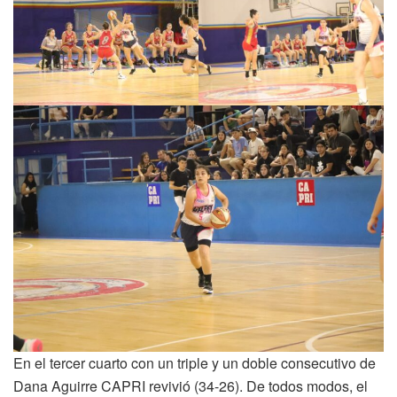
En el tercer cuarto con un triple y un doble consecutivo de
Dana Aguirre CAPRI revivió (34-26). De todos modos, el