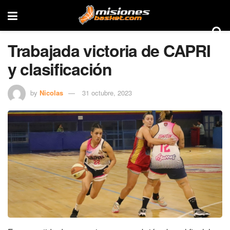
Trabajada victoria de CAPRI
y clasificación
by
Nicolas
31 octubre, 2023