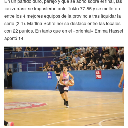
En un partido duro, parejo y que se abrió sobre el final, las
«azzurras» se impusieron ante Tokio 77-55 y se metieron
entre los 4 mejores equipos de la provincia tras liquidar la
serie (2-1). Martina Schreiner se destacó entre las locales
con 22 puntos. En tanto que en el «oriental» Emma Hassel
aportó 14.