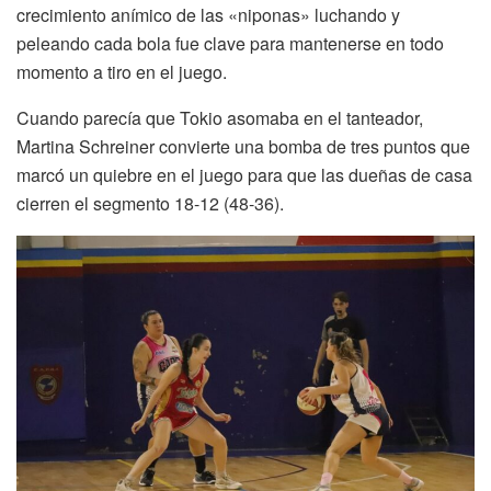
crecimiento anímico de las «niponas» luchando y
peleando cada bola fue clave para mantenerse en todo
momento a tiro en el juego.
Cuando parecía que Tokio asomaba en el tanteador,
Martina Schreiner convierte una bomba de tres puntos que
marcó un quiebre en el juego para que las dueñas de casa
cierren el segmento 18-12 (48-36).