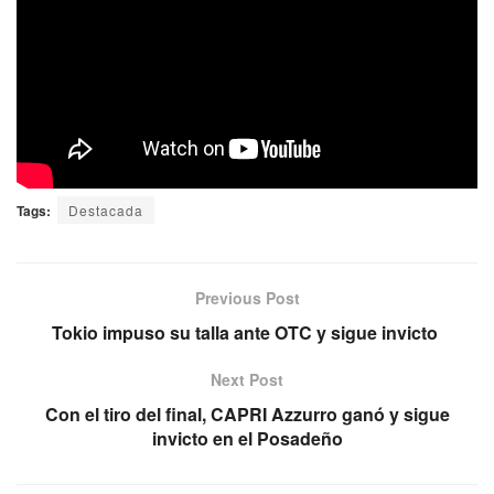
Tags:
Destacada
Previous Post
Tokio impuso su talla ante OTC y sigue invicto
Next Post
Con el tiro del final, CAPRI Azzurro ganó y sigue
invicto en el Posadeño