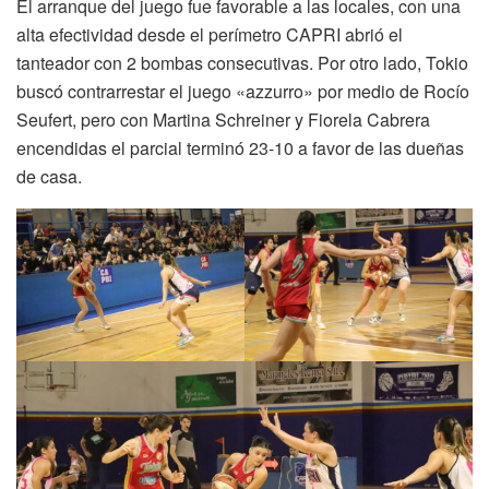
El arranque del juego fue favorable a las locales, con una
alta efectividad desde el perímetro CAPRI abrió el
tanteador con 2 bombas consecutivas. Por otro lado, Tokio
buscó contrarrestar el juego «azzurro» por medio de Rocío
Seufert, pero con Martina Schreiner y Fiorela Cabrera
encendidas el parcial terminó 23-10 a favor de las dueñas
de casa.