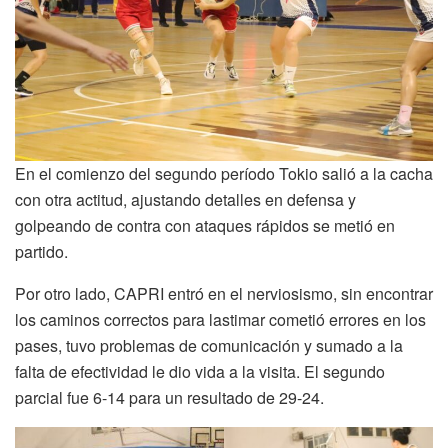
En el comienzo del segundo período Tokio salió a la cacha
con otra actitud, ajustando detalles en defensa y
golpeando de contra con ataques rápidos se metió en
partido.
Por otro lado, CAPRI entró en el nerviosismo, sin encontrar
los caminos correctos para lastimar cometió errores en los
pases, tuvo problemas de comunicación y sumado a la
falta de efectividad le dio vida a la visita. El segundo
parcial fue 6-14 para un resultado de 29-24.