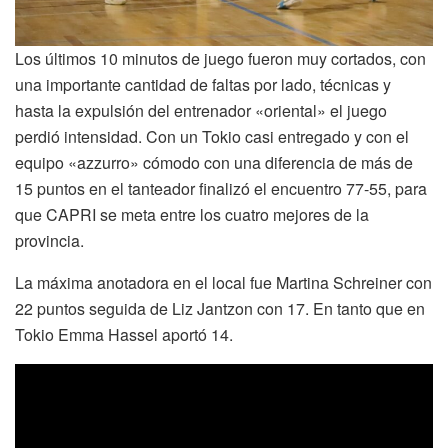
Los últimos 10 minutos de juego fueron muy cortados, con
una importante cantidad de faltas por lado, técnicas y
hasta la expulsión del entrenador «oriental» el juego
perdió intensidad. Con un Tokio casi entregado y con el
equipo «azzurro» cómodo con una diferencia de más de
15 puntos en el tanteador finalizó el encuentro 77-55, para
que CAPRI se meta entre los cuatro mejores de la
provincia.
La máxima anotadora en el local fue Martina Schreiner con
22 puntos seguida de Liz Jantzon con 17. En tanto que en
Tokio Emma Hassel aportó 14.