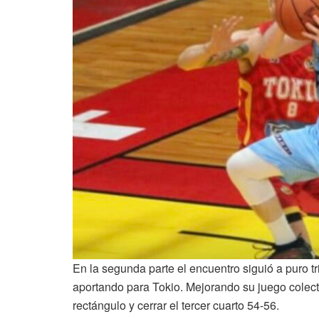
En la segunda parte el encuentro siguió a puro tr
aportando para Tokio. Mejorando su juego colect
rectángulo y cerrar el tercer cuarto 54-56.