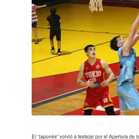
El “japonés” volvió a festejar por el Apertura de