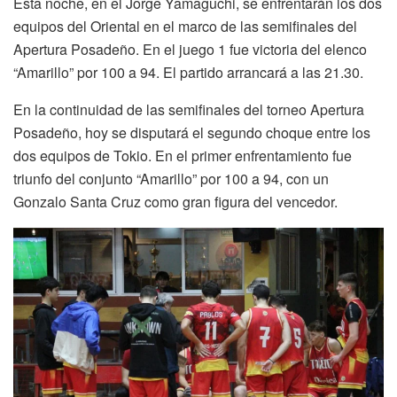
Esta noche, en el Jorge Yamaguchi, se enfrentarán los dos
equipos del Oriental en el marco de las semifinales del
Apertura Posadeño. En el juego 1 fue victoria del elenco
“Amarillo” por 100 a 94. El partido arrancará a las 21.30.
En la continuidad de las semifinales del torneo Apertura
Posadeño, hoy se disputará el segundo choque entre los
dos equipos de Tokio. En el primer enfrentamiento fue
triunfo del conjunto “Amarillo” por 100 a 94, con un
Gonzalo Santa Cruz como gran figura del vencedor.