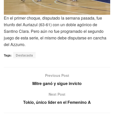
En el primer choque, disputado la semana pasada, fue
triunfo del Auriazul (63-61) con un doble agónico de
Santino Clara. Pero aún no fue programado el segundo
juego de esta serie, el mismo debe disputarse en cancha
del Azzurro.
Tags:
Destacada
Previous Post
Mitre ganó y sigue invicto
Next Post
Tokio, único líder en el Femenino A