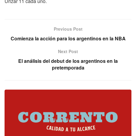
Urizar 11 cada uno.
Previous Post
Comienza la acción para los argentinos en la NBA
Next Post
El análisis del debut de los argentinos en la
pretemporada