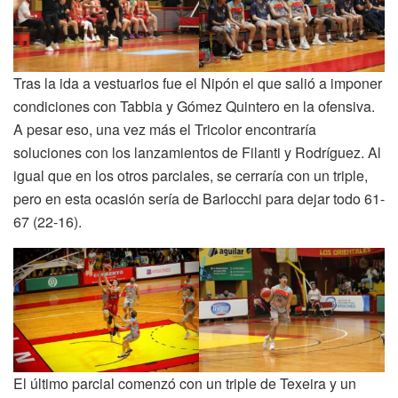
Tras la ida a vestuarios fue el Nipón el que salió a imponer
condiciones con Tabbia y Gómez Quintero en la ofensiva.
A pesar eso, una vez más el Tricolor encontraría
soluciones con los lanzamientos de Filanti y Rodríguez. Al
igual que en los otros parciales, se cerraría con un triple,
pero en esta ocasión sería de Barlocchi para dejar todo 61-
67 (22-16).
El último parcial comenzó con un triple de Texeira y un