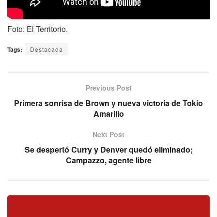
Foto: El Territorio.
Tags:
Destacada
Previous Post
Primera sonrisa de Brown y nueva victoria de Tokio
Amarillo
Next Post
Se despertó Curry y Denver quedó eliminado;
Campazzo, agente libre