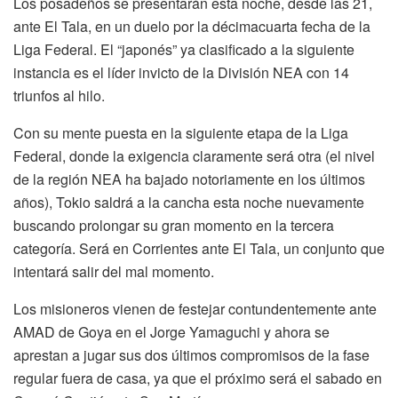
Los posadeños se presentarán esta noche, desde las 21,
ante El Tala, en un duelo por la décimacuarta fecha de la
Liga Federal. El “japonés” ya clasificado a la siguiente
instancia es el líder invicto de la División NEA con 14
triunfos al hilo.
Con su mente puesta en la siguiente etapa de la Liga
Federal, donde la exigencia claramente será otra (el nivel
de la región NEA ha bajado notoriamente en los últimos
años), Tokio saldrá a la cancha esta noche nuevamente
buscando prolongar su gran momento en la tercera
categoría. Será en Corrientes ante El Tala, un conjunto que
intentará salir del mal momento.
Los misioneros vienen de festejar contundentemente ante
AMAD de Goya en el Jorge Yamaguchi y ahora se
aprestan a jugar sus dos últimos compromisos de la fase
regular fuera de casa, ya que el próximo será el sabado en