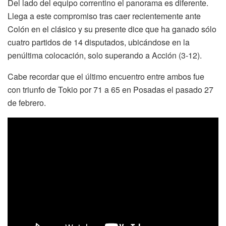
Del lado del equipo correntino el panorama es diferente.
Llega a este compromiso tras caer recientemente ante
Colón en el clásico y su presente dice que ha ganado sólo
cuatro partidos de 14 disputados, ubicándose en la
penúltima colocación, solo superando a Acción (3-12).
Cabe recordar que el último encuentro entre ambos fue
con triunfo de Tokio por 71 a 65 en Posadas el pasado 27
de febrero.