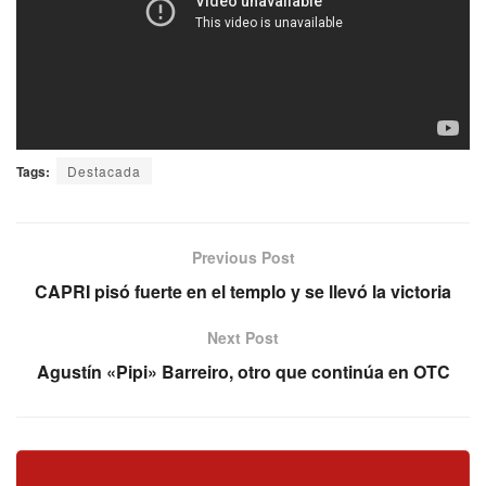
Tags:
Destacada
Previous Post
CAPRI pisó fuerte en el templo y se llevó la victoria
Next Post
Agustín «Pipi» Barreiro, otro que continúa en OTC