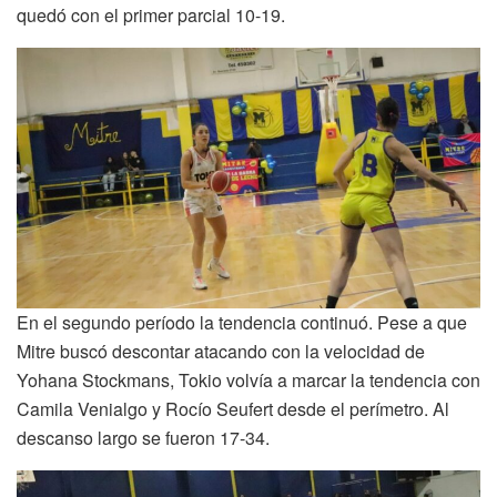
quedó con el primer parcial 10-19.
En el segundo período la tendencia continuó. Pese a que
Mitre buscó descontar atacando con la velocidad de
Yohana Stockmans, Tokio volvía a marcar la tendencia con
Camila Venialgo y Rocío Seufert desde el perímetro. Al
descanso largo se fueron 17-34.