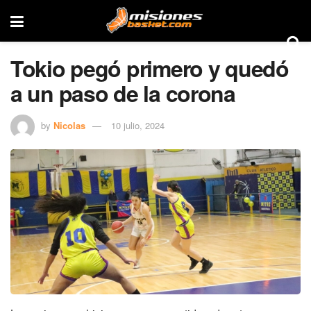
Tokio pegó primero y quedó
a un paso de la corona
by
Nicolas
10 julio, 2024