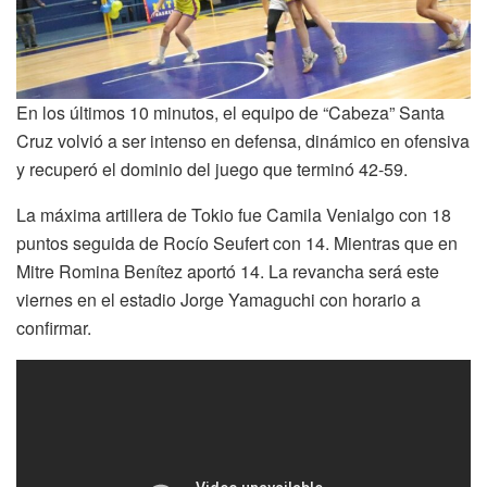
En los últimos 10 minutos, el equipo de “Cabeza” Santa
Cruz volvió a ser intenso en defensa, dinámico en ofensiva
y recuperó el dominio del juego que terminó 42-59.
La máxima artillera de Tokio fue Camila Venialgo con 18
puntos seguida de Rocío Seufert con 14. Mientras que en
Mitre Romina Benítez aportó 14. La revancha será este
viernes en el estadio Jorge Yamaguchi con horario a
confirmar.