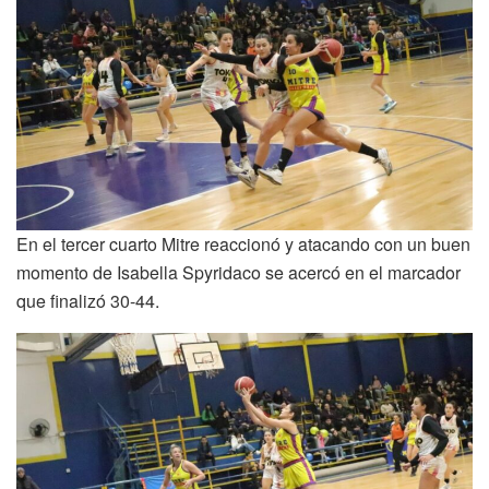
En el tercer cuarto Mitre reaccionó y atacando con un buen
momento de Isabella Spyridaco se acercó en el marcador
que finalizó 30-44.