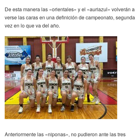
De esta manera las «orientales» y el «auriazul» volverán a
verse las caras en una definición de campeonato, segunda
vez en lo que va del año.
Anteriormente las «niponas», no pudieron ante las tres