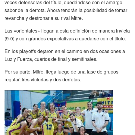
veces defensoras del título, quedándose con el amargo
sabor de la derrota. Ahora tendrán la posibilidad de tomar
revancha y destronar a su rival Mitre.
Las «orientales» llegan a esta definición de manera invicta
(9-0) y con grandes expectativas a quedarse con el titulo.
En los playoffs dejaron en el camino en dos ocasiones a
Luz y Fuerza, cuartos de final y semifinales.
Por su parte, Mitre, llega luego de una fase de grupos
regular, tres victorias y dos derrotas.