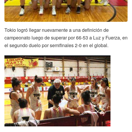
Tokio logró llegar nuevamente a una definición de
campeonato luego de superar por 66-53 a Luz y Fuerza, en
el segundo duelo por semifinales 2-0 en el global.