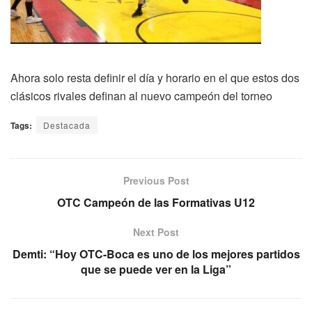
Ahora solo resta definir el día y horario en el que estos dos
clásicos rivales definan al nuevo campeón del torneo
Tags:
Destacada
Previous Post
OTC Campeón de las Formativas U12
Next Post
Demti: “Hoy OTC-Boca es uno de los mejores partidos
que se puede ver en la Liga”