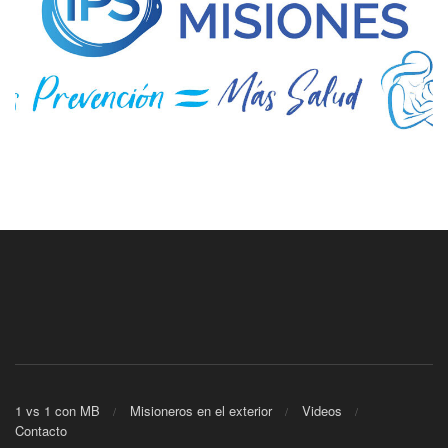
1 vs 1 con MB
Misioneros en el exterior
Videos
Contacto