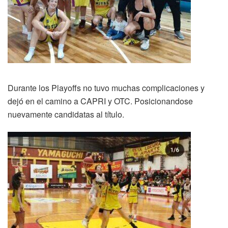
Durante los Playoffs no tuvo muchas complicaciones y
dejó en el camino a CAPRI y OTC. Posicionandose
nuevamente candidatas al título.