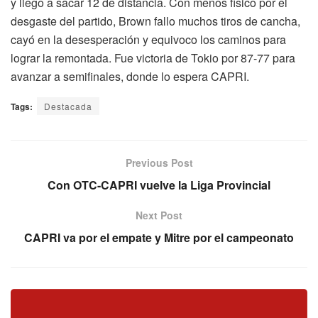
y llego a sacar 12 de distancia. Con menos físico por el
desgaste del partido, Brown fallo muchos tiros de cancha,
cayó en la desesperación y equivoco los caminos para
lograr la remontada. Fue victoria de Tokio por 87-77 para
avanzar a semifinales, donde lo espera CAPRI.
Tags:
Destacada
Previous Post
Con OTC-CAPRI vuelve la Liga Provincial
Next Post
CAPRI va por el empate y Mitre por el campeonato