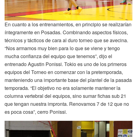
En cuanto a los entrenamientos, en principio se realizarían
íntegramente en Posadas. Combinando aspectos físicos,
técnicos y tácticos de cara al duro torneo que se avecina.
“Nos armamos muy bien para lo que se viene y tengo
mucha confianza del equipo que tenemos”, dijo el
entrenado Agustin Ponissi. Tokio es uno de los primeros
equipos del Torneo en comenzar con la pretemporada,
manteniendo una importante base del plantel de la pasada
temporada. “El objetivo no era solamente mantener la
columna vertebral del equipos, sino sumar fichas sub 21
que tengan nuestra impronta. Renovamos 7 de 12 que no
es poca cosa”, cerro Ponissi.