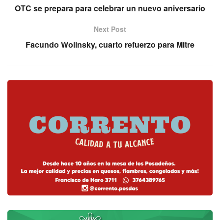
OTC se prepara para celebrar un nuevo aniversario
Next Post
Facundo Wolinsky, cuarto refuerzo para Mitre