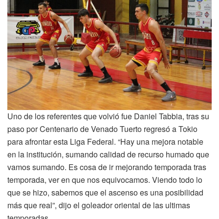
Uno de los referentes que volvió fue Daniel Tabbia, tras su
paso por Centenario de Venado Tuerto regresó a Tokio
para afrontar esta Liga Federal. “Hay una mejora notable
en la institución, sumando calidad de recurso humado que
vamos sumando. Es cosa de ir mejorando temporada tras
temporada, ver en que nos equivocamos. Viendo todo lo
que se hizo, sabemos que el ascenso es una posibilidad
más que real”, dijo el goleador oriental de las ultimas
temporadas.