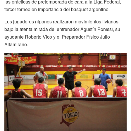
las prácticas de pretemporada de cara a la Liga Federal,
tercer torneo en importancia del basquet argentino.
Los jugadores nipones realizaron movimientos livianos
bajo la atenta mirada del entrenador Agustín Ponissi, su
ayudante Roberto Vico y el Preparador Físico Julio
Altamirano.