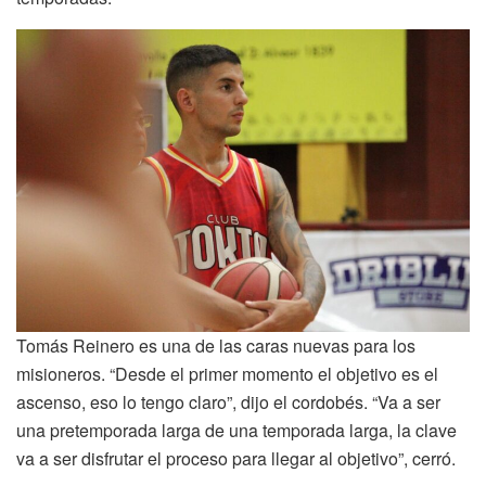
Tomás Reinero es una de las caras nuevas para los
misioneros. “Desde el primer momento el objetivo es el
ascenso, eso lo tengo claro”, dijo el cordobés. “Va a ser
una pretemporada larga de una temporada larga, la clave
va a ser disfrutar el proceso para llegar al objetivo”, cerró.