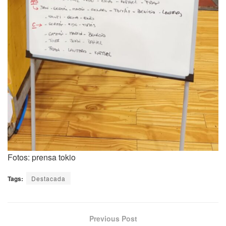
Fotos: prensa tokio
Tags:
Destacada
Previous Post