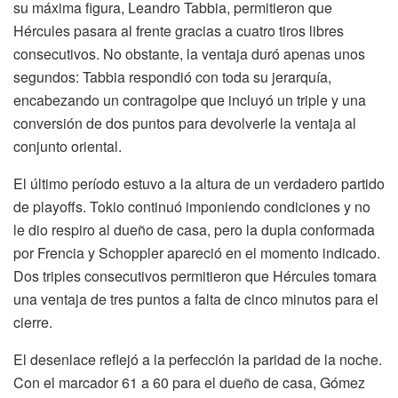
su máxima figura, Leandro Tabbia, permitieron que
Hércules pasara al frente gracias a cuatro tiros libres
consecutivos. No obstante, la ventaja duró apenas unos
segundos: Tabbia respondió con toda su jerarquía,
encabezando un contragolpe que incluyó un triple y una
conversión de dos puntos para devolverle la ventaja al
conjunto oriental.
El último período estuvo a la altura de un verdadero partido
de playoffs. Tokio continuó imponiendo condiciones y no
le dio respiro al dueño de casa, pero la dupla conformada
por Frencia y Schoppler apareció en el momento indicado.
Dos triples consecutivos permitieron que Hércules tomara
una ventaja de tres puntos a falta de cinco minutos para el
cierre.
El desenlace reflejó a la perfección la paridad de la noche.
Con el marcador 61 a 60 para el dueño de casa, Gómez