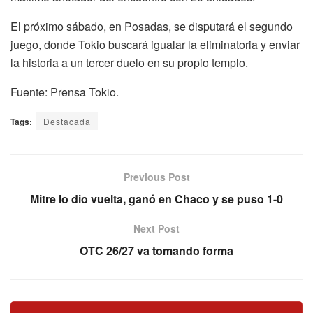
El próximo sábado, en Posadas, se disputará el segundo
juego, donde Tokio buscará igualar la eliminatoria y enviar
la historia a un tercer duelo en su propio templo.
Fuente: Prensa Tokio.
Tags:
Destacada
Previous Post
Mitre lo dio vuelta, ganó en Chaco y se puso 1-0
Next Post
OTC 26/27 va tomando forma