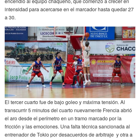
encendió al equipo chaqueño, que comenzó a crecer en
intensidad para acercarse en el marcador hasta quedar 27
a 30.
El tercer cuarto fue de bajo goleo y máxima tensión. Al
transcurrir 5 minutos del cuarto nuevamente Frencia abrió
el aro desde el perímetro en un tramo marcado por la
fricción y las emociones. Una falta técnica sancionada al
entrenador de Tokio por desacuerdos de arbitraje y otra a