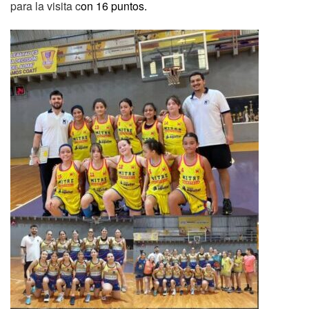
para la visita c
on 16 puntos.