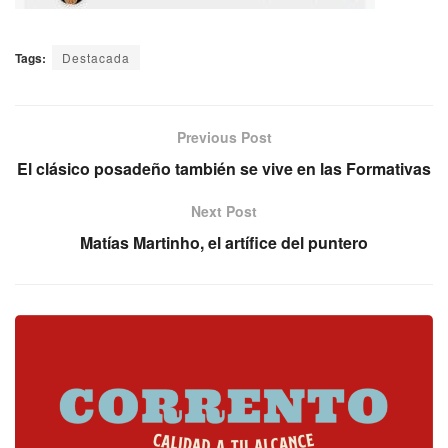
Tags:
Destacada
Previous Post
El clásico posadeño también se vive en las Formativas
Next Post
Matías Martinho, el artífice del puntero