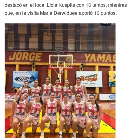
destacó en el local Licia Kuspita con 16 tantos, mientras
que, en la visita Maria Derwiduee aportó 10 puntos.