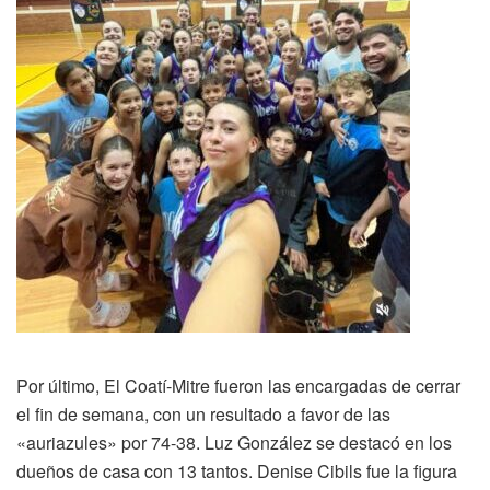
Por último, El Coatí-Mitre fueron las encargadas de cerrar
el fin de semana, con un resultado a favor de las
«auriazules» por 74-38. Luz González se destacó en los
dueños de casa con 13 tantos. Denise Cibils fue la figura