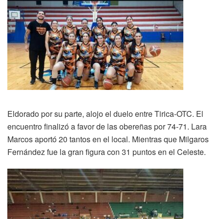
Eldorado por su parte, alojo el duelo entre Tirica-OTC. El
encuentro finalizó a favor de las obereñas por 74-71. Lara
Marcos aportó 20 tantos en el local. Mientras que Milgaros
Fernández fue la gran figura con 31 puntos en el Celeste.