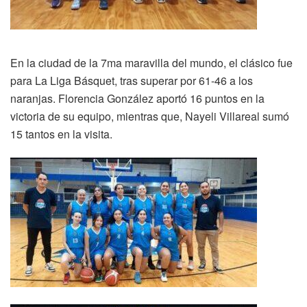
En la ciudad de la 7ma maravilla del mundo, el clásico fue
para La Liga Básquet, tras superar por 61-46 a los
naranjas. Florencia González aportó 16 puntos en la
victoria de su equipo, mientras que, Nayeli Villareal sumó
15 tantos en la visita.