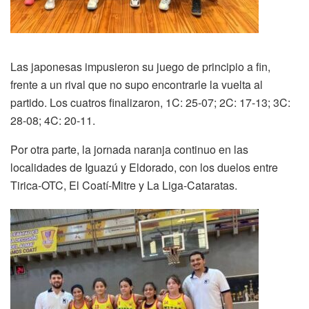
Las japonesas impusieron su juego de principio a fin,
frente a un rival que no supo encontrarle la vuelta al
partido. Los cuatros finalizaron, 1C: 25-07; 2C: 17-13; 3C:
28-08; 4C: 20-11.
Por otra parte, la jornada naranja continuo en las
localidades de Iguazú y Eldorado, con los duelos entre
Tirica-OTC, El Coatí-Mitre y La Liga-Cataratas.