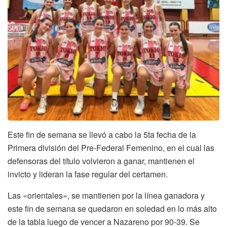
Este fin de semana se llevó a cabo la 5ta fecha de la
Primera división del Pre-Federal Femenino, en el cual las
defensoras del título volvieron a ganar, mantienen el
invicto y lideran la fase regular del certamen.
Las «orientales», se mantienen por la línea ganadora y
este fin de semana se quedaron en soledad en lo más alto
de la tabla luego de vencer a Nazareno por 90-39. Se